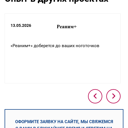
13.05.2026
«Реаним+» доберется до ваших ноготочков
ОФОРМИТЕ ЗАЯВКУ НА САЙТЕ, МЫ СВЯЖЕМСЯ