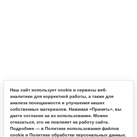
Наш сайт использует cookie и сервисы веб-
аналитики для корректной работы, а также для
анализа посещаемости и улучшения наших
собственных материалов. Нажимая «Принять», вы
даете согласие на их использование. Можно
отказаться, это не повлияет на работу сайта.
Подробнее — в Политике использования файлов
cookie и Политике обработки персональных данных.