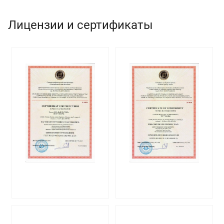
Лицензии и сертификаты