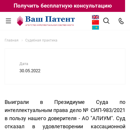
Получить бесплатную консультацию
Главная
Судебная практика
Дата
30.05.2022
Выиграли в Президиуме Суда по
интеллектуальным права дело № СИП-983/2021
в пользу нашего доверителя - АО "АЛИУМ". Суд
отказал в удовлетворении кассационной