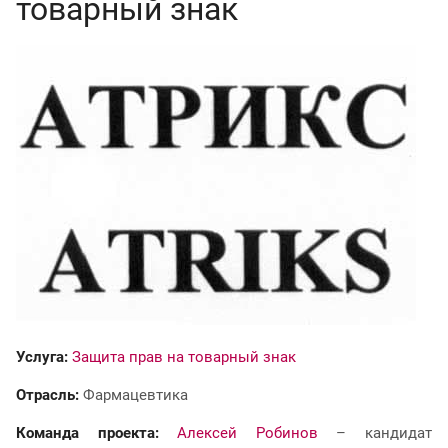
товарный знак
Услуга:
Защита прав на товарный знак
Отрасль:
Фармацевтика
Команда проекта:
Алексей Робинов
– кандидат