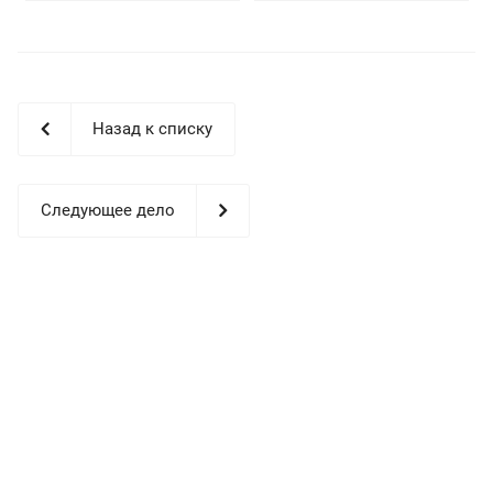
Назад к списку
Следующее дело