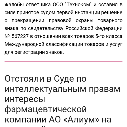
жалобы ответчика ООО "Техноком" и оставил в
силе принятое судом первой инстанции решение
о прекращении правовой охраны товарного
знака по свидетельству Российской Федерации
№ 567227 в отношении всех товаров 5-го класса
Международной классификации товаров и услуг
для регистрации знаков.
Отстояли в Суде по
интеллектуальным правам
интересы
фармацевтической
компании АО «Алиум» на