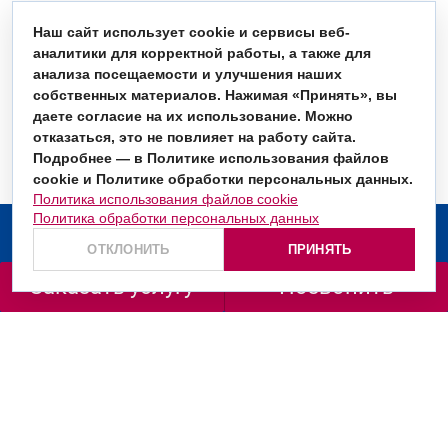
Наш сайт использует cookie и сервисы веб-
аналитики для корректной работы, а также для
анализа посещаемости и улучшения наших
собственных материалов. Нажимая «Принять», вы
даете согласие на их использование. Можно
отказаться, это не повлияет на работу сайта.
Подробнее — в Политике использования файлов
cookie и Политике обработки персональных данных.
Политика использования файлов cookie
Политика обработки персональных данных
О компании
ОТКЛОНИТЬ
ПРИНЯТЬ
Услуги
Заказать услугу
Позвонить
Заказать звонок
+7 (499) 130-36-66
+7 (800) 201-98-72