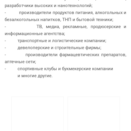
разработчики высоких и нанотехнологий;
- производители продуктов питания, алкогольных и
безалкогольных напитков, ТНП и бытовой техники;
- ТВ, медиа, рекламные, продюсерские и
информационные агентства;
- транспортные и логистические компании;
- девелоперские и строительные фирмы;
- производители фармацевтических препаратов,
аптечные сети;
- спортивные клубы и букмекерские компании
и многие другие.