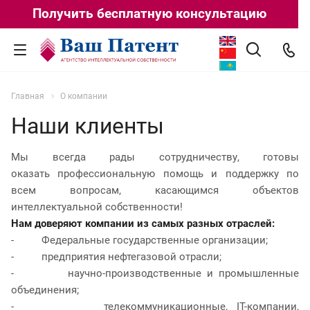
Получить бесплатную консультацию
Главная
О компании
Наши клиенты
Мы всегда рады сотрудничеству, готовы
оказать профессиональную помощь и поддержку по
всем вопросам, касающимся объектов
интеллектуальной собственности!
Нам доверяют компании из самых разных отраслей:
- Федеральные государственные организации;
- предприятия нефтегазовой отрасли;
- научно-производственные и промышленные
объединения;
- телекоммуникационные, IT-компании,