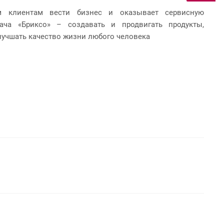
м клиентам вести бизнес и оказывает сервисную
ача «Бриксо» – создавать и продвигать продукты,
лучшать качество жизни любого человека