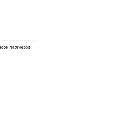
исок партнеров