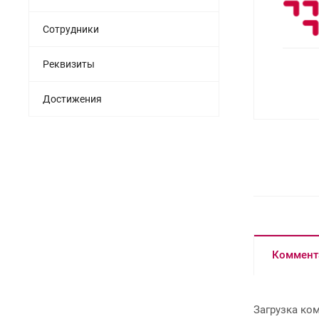
Сотрудники
Реквизиты
Достижения
Коммент
Загрузка ком