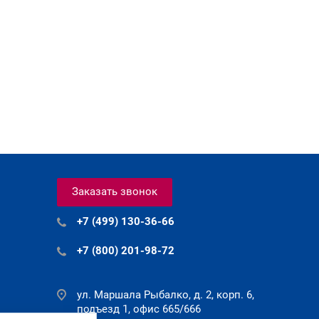
Заказать звонок
+7 (499) 130-36-66
+7 (800) 201-98-72
ул. Маршала Рыбалко, д. 2, корп. 6,
подъезд 1, офис 665/666