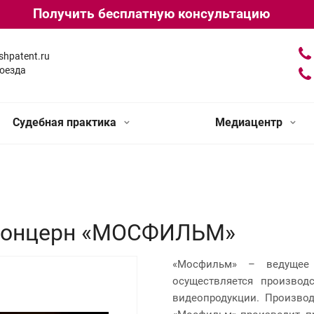
Получить бесплатную консультацию
shpatent.ru
оезда
Судебная практика
Медиацентр
концерн «МОСФИЛЬМ»
«Мосфильм» – ведущее 
осуществляется производс
видеопродукции. Производ