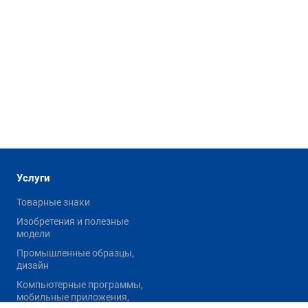
Услуги
Товарные знаки
Изобретения и полезные
модели
Промышленные образцы,
дизайн
Компьютерные программы,
мобильные приложения,