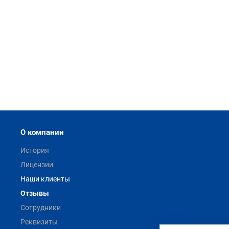
О компании
История
Лицензии
Наши клиенты
Отзывы
Сотрудники
Реквизиты