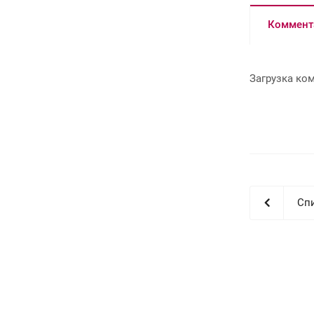
Коммент
Загрузка ком
Сп