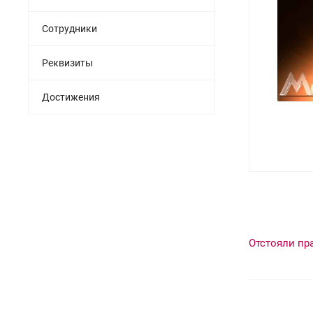
Сотрудники
Реквизиты
Достижения
Отстояли пр