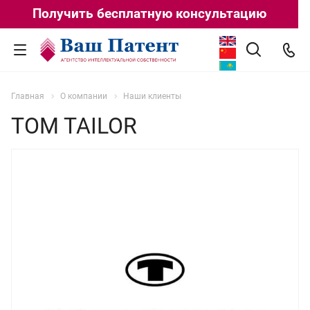
Получить бесплатную консультацию
Главная
О компании
Наши клиенты
TOM TAILOR