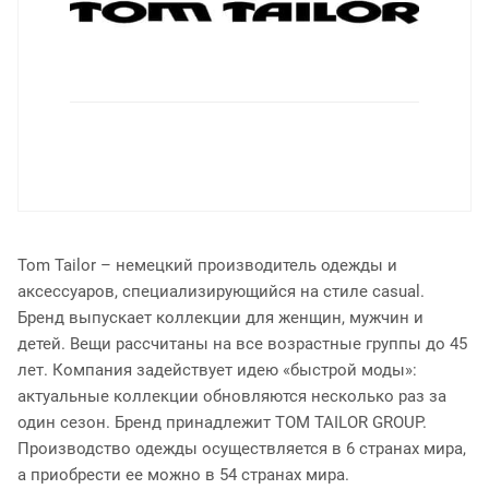
Tom Tailor – немецкий производитель одежды и
аксессуаров, специализирующийся на стиле casual.
Бренд выпускает коллекции для женщин, мужчин и
детей. Вещи рассчитаны на все возрастные группы до 45
лет. Компания задействует идею «быстрой моды»:
актуальные коллекции обновляются несколько раз за
один сезон. Бренд принадлежит TOM TAILOR GROUP.
Производство одежды осуществляется в 6 странах мира,
а приобрести ее можно в 54 странах мира.