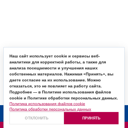
Наш сайт использует cookie и сервисы веб-
аналитики для корректной работы, а также для
анализа посещаемости и улучшения наших
собственных материалов. Нажимая «Принять», вы
даете согласие на их использование. Можно
отказаться, это не повлияет на работу сайта.
Подробнее — в Политике использования файлов
cookie и Политике обработки персональных данных.
Политика использования файлов cookie
Политика обработки персональных данных
О компании
ОТКЛОНИТЬ
ПРИНЯТЬ
Услуги