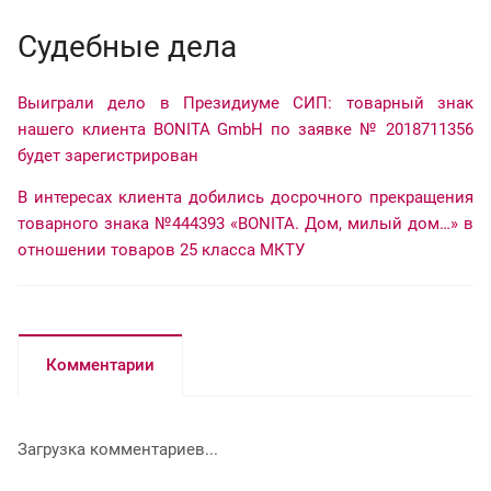
Cудебные дела
Выиграли дело в Президиуме СИП: товарный знак
нашего клиента BONITA GmbH по заявке № 2018711356
будет зарегистрирован
В интересах клиента добились досрочного прекращения
товарного знака №444393 «BONITA. Дом, милый дом…» в
отношении товаров 25 класса МКТУ
Комментарии
Загрузка комментариев...