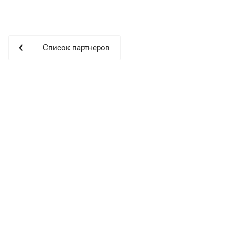
Список партнеров