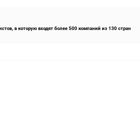
тов, в которую входят более 500 компаний из 130 стран