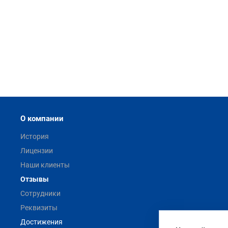
О компании
История
Лицензии
Наши клиенты
Отзывы
Сотрудники
Реквизиты
Достижения