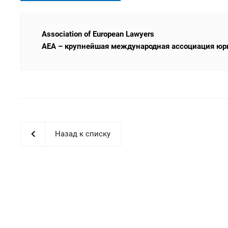
Association of European Lawyers
AEA – крупнейшая международная ассоциация юрис
Назад к списку