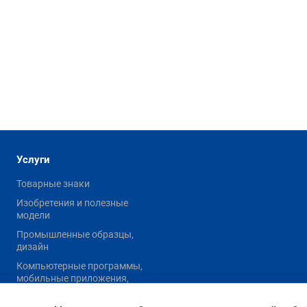
Услуги
Товарные знаки
Изобретения и полезные
модели
Промышленные образцы,
дизайн
Компьютерные программы,
мобильные приложения,
базы данных