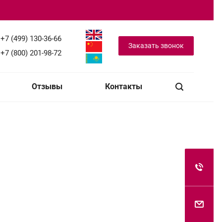
+7 (499) 130-36-66
Заказать звонок
+7 (800) 201-98-72
Отзывы
Контакты