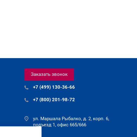
Заказать звонок
+7 (499) 130-36-66
+7 (800) 201-98-72
ул. Маршала Рыбалко, д. 2, корп. 6,
подъезд 1, офис 665/666