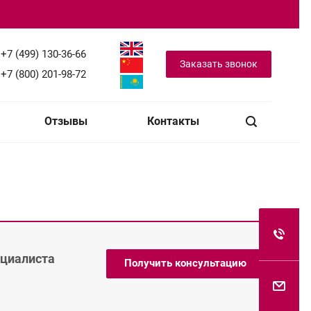
+7 (499) 130-36-66
Заказать звонок
+7 (800) 201-98-72
Отзывы
Контакты
ециалиста
Получить консультацию