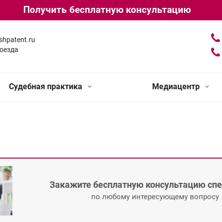
Получить бесплатную консультацию
shpatent.ru
оезда
Судебная практика
Медиацентр
Закажите бесплатную консультацию сп
по любому интересующему вопросу