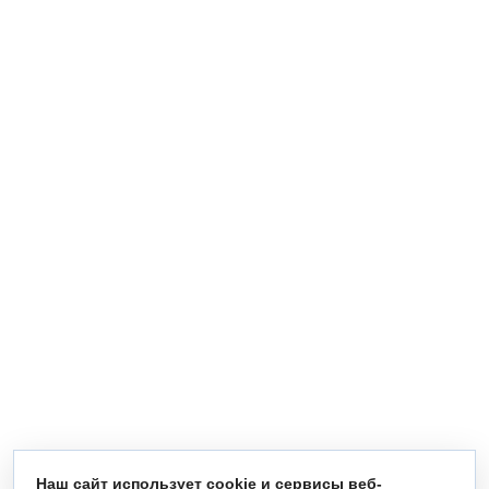
Наш сайт использует cookie и сервисы веб-