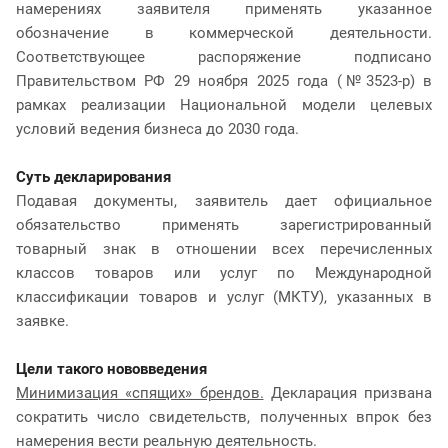
намерениях заявителя применять указанное
обозначение в коммерческой деятельности.
Соответствующее распоряжение подписано
Правительством РФ 29 ноября 2025 года (№3523-р) в
рамках реализации Национальной модели целевых
условий ведения бизнеса до 2030 года.
Суть декларирования
Подавая документы, заявитель дает официальное
обязательство применять зарегистрированный
товарный знак в отношении всех перечисленных
классов товаров или услуг по Международной
классификации товаров и услуг (МКТУ), указанных в
заявке.
Цели такого нововведения
Минимизация «спящих» брендов.
Декларация призвана
сократить число свидетельств, полученных впрок без
намерения вести реальную деятельность.