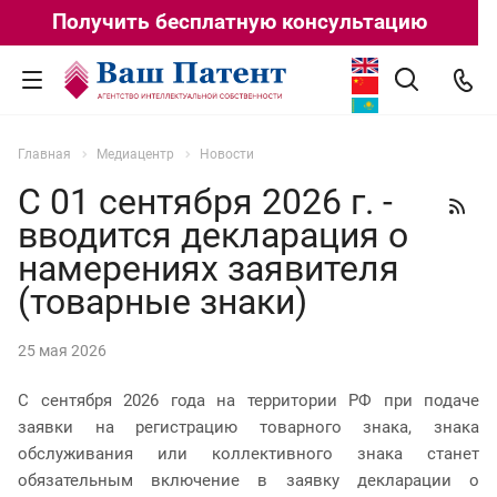
Получить бесплатную консультацию
Главная
Медиацентр
Новости
С 01 сентября 2026 г. -
вводится декларация о
намерениях заявителя
(товарные знаки)
25 мая 2026
С сентября 2026 года на территории РФ при подаче
заявки на регистрацию товарного знака, знака
обслуживания или коллективного знака станет
обязательным включение в заявку декларации о