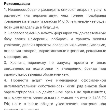
Рекомендации
1. Нецелесообразно расширять список товаров / услуг с
расчетом «на перспективу»: чем точнее подобраны
товарные категории и классы МКТУ, тем увереннее будет
позиция владельца в будущем.
2. Заблаговременно начать формировать доказательную
базу своих намерений: собирать и хранить эскизы
упаковки, дизайн-проекты, соглашения с исполнителями,
описания товаров, маркетинговые стратегии, рекламные
мероприятия.
3. Хранить переписку по запуску проекта и иные
свидетельства подготовки к внедрению бренда под
зарегистрированным обозначением.
4. Провести аудит уже имеющейся оформленной
интеллектуальной собственности: если ряд знаков был
зарегистрирован, но длительное время не применяется,
они могут стать уязвимыми не только по статье 1486 ГК
РФ, но и в свете общего ужесточения контроля над
«спящими» знаками.