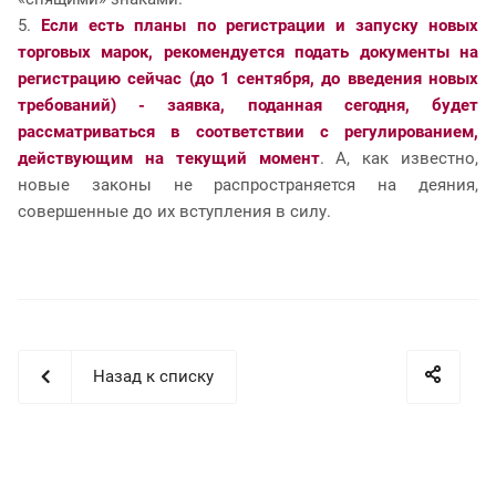
5.
Если есть планы по регистрации и запуску новых
торговых марок, рекомендуется подать документы на
регистрацию сейчас (до 1 сентября, до введения новых
требований) - заявка, поданная сегодня, будет
рассматриваться в соответствии с регулированием,
действующим на текущий момент
. А, как известно,
новые законы не распространяется на деяния,
совершенные до их вступления в силу.
Назад к списку