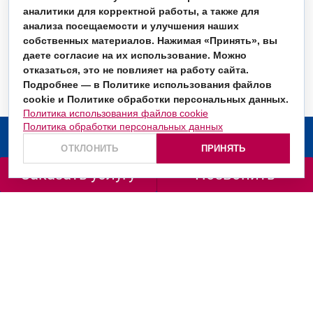
аналитики для корректной работы, а также для
анализа посещаемости и улучшения наших
собственных материалов. Нажимая «Принять», вы
даете согласие на их использование. Можно
отказаться, это не повлияет на работу сайта.
Подробнее — в Политике использования файлов
cookie и Политике обработки персональных данных.
Политика использования файлов cookie
Политика обработки персональных данных
О компании
ОТКЛОНИТЬ
ПРИНЯТЬ
Услуги
Заказать услугу
Позвонить
Заказать звонок
+7 (499) 130-36-66
+7 (800) 201-98-72