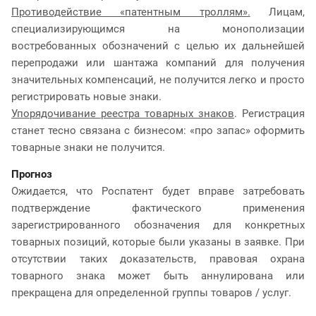
Противодействие «патентным троллям».
Лицам,
специализирующимся на монополизации
востребованных обозначений с целью их дальнейшей
перепродажи или шантажа компаний для получения
значительных компенсаций, не получится легко и просто
регистрировать новые знаки.
Упорядочивание реестра товарных знаков
. Регистрация
станет тесно связана с бизнесом: «про запас» оформить
товарные знаки не получится.
Прогноз
Ожидается, что Роспатент будет вправе затребовать
подтверждение фактического применения
зарегистрированного обозначения для конкретных
товарных позиций, которые были указаны в заявке. При
отсутствии таких доказательств, правовая охрана
товарного знака может быть аннулирована или
прекращена для определенной группы товаров / услуг.