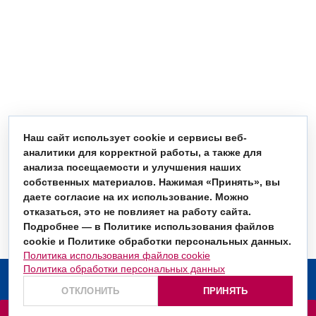
Наш сайт использует cookie и сервисы веб-
аналитики для корректной работы, а также для
анализа посещаемости и улучшения наших
собственных материалов. Нажимая «Принять», вы
даете согласие на их использование. Можно
отказаться, это не повлияет на работу сайта.
Подробнее — в Политике использования файлов
cookie и Политике обработки персональных данных.
Политика использования файлов cookie
Политика обработки персональных данных
О компании
ОТКЛОНИТЬ
ПРИНЯТЬ
Услуги