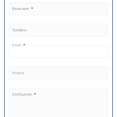
*
Ваше имя:
Телефон:
*
E-mail:
Услуга:
*
Сообщение: