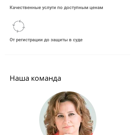
Качественные услуги по доступным ценам
От регистрации до защиты в суде
Наша команда