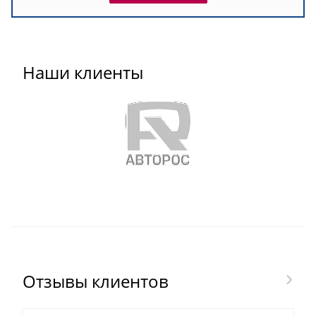
Наши клиенты
Отзывы клиентов