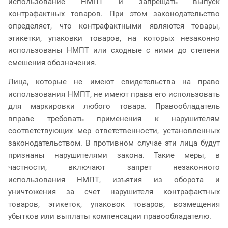
использование НМПТ и запрещать выпуск
контрафактных товаров. При этом законодательство
определяет, что контрафактными являются товары,
этикетки, упаковки товаров, на которых незаконно
использованы НМПТ или сходные с ними до степени
смешения обозначения.
Лица, которые не имеют свидетельства на право
использования НМПТ, не имеют права его использовать
для маркировки любого товара. Правообладатель
вправе требовать применения к нарушителям
соответствующих мер ответственности, установленных
законодательством. В противном случае эти лица будут
признаны нарушителями закона. Такие меры, в
частности, включают запрет незаконного
использования НМПТ, изъятия из оборота и
уничтожения за счет нарушителя контрафактных
товаров, этикеток, упаковок товаров, возмещения
убытков или выплаты компенсации правообладателю.