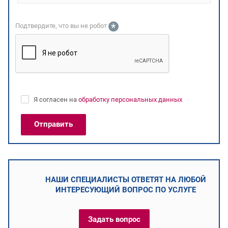
*
Подтвердите, что вы не робот
Я согласен на
обработку персональных данных
НАШИ СПЕЦИАЛИСТЫ ОТВЕТЯТ НА ЛЮБОЙ
ИНТЕРЕСУЮЩИЙ ВОПРОС ПО УСЛУГЕ
Задать вопрос