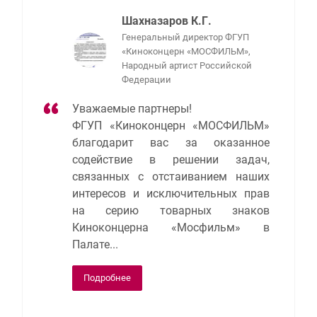
Шахназаров К.Г.
Генеральный директор ФГУП
«Киноконцерн «МОСФИЛЬМ»,
Народный артист Российской
Федерации
Уважаемые партнеры!
ФГУП «Киноконцерн «МОСФИЛЬМ»
благодарит вас за оказанное
содействие в решении задач,
связанных с отстаиванием наших
интересов и исключительных прав
на серию товарных знаков
Киноконцерна «Мосфильм» в
Палате...
Подробнее