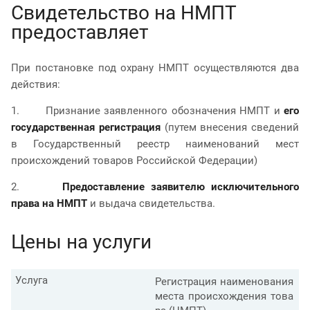
Свидетельство на НМПТ
предоставляет
При постановке под охрану НМПТ осуществляются два
действия:
1. Признание заявленного обозначения НМПТ и
его
государственная регистрация
(путем внесения сведений
в Государственный реестр наименований мест
происхождений товаров Российской Федерации)
2.
Предоставление заявителю исключительного
права на НМПТ
и выдача свидетельства.
Цены на услуги
Услуга
Регистрация наименования
места происхождения това