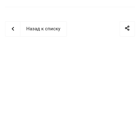
Назад к списку