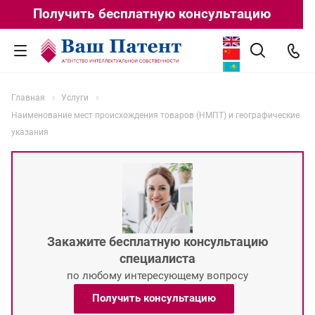
Получить бесплатную консультацию
Главная
Услуги
Наименование мест происхождения товаров (НМПТ) и географические
указания
Закажите бесплатную консультацию
специалиста
по любому интересующему вопросу
Получить консультацию