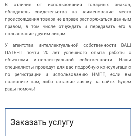
В отличие от использования товарных знаков,
обладатель свидетельства на наименование места
происхождения товара не вправе распоряжаться данным
правом, в том числе отчуждать и передавать его в
пользование другим лицам.
У агентства интеллектуальной собственности ВАШ
ПАТЕНТ почти 20 лет успешного опыта работы с
объектами интеллектуальной собственности. Наши
специалисты проведут для вас подробную консультацию
по регистрации и использованию НМПТ, если вы
позвоните нам, либо оставьте заявку на сайте. Будем
рады помочь!
Заказать услугу