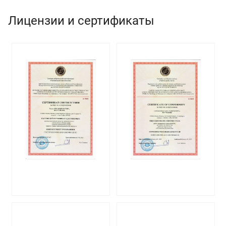
Лицензии и сертификаты