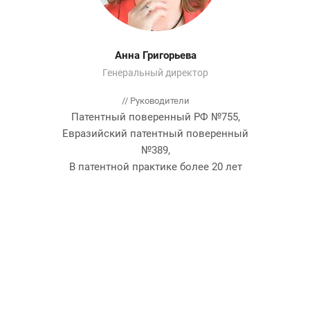
Анна Григорьева
Генеральный директор
// Руководители
Патентный поверенный РФ №755,
Евразийский патентный поверенный
№389,
В патентной практике более 20 лет