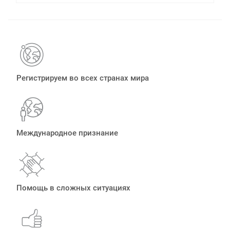
Регистрируем во всех странах мира
Международное признание
Помощь в сложных ситуациях