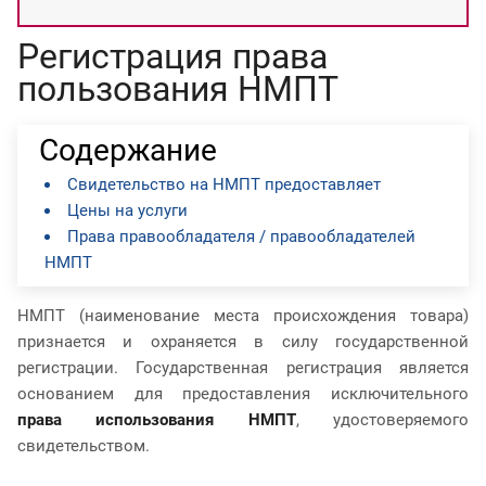
Регистрация права
пользования НМПТ
Содержание
Свидетельство на НМПТ предоставляет
Цены на услуги
Права правообладателя / правообладателей
НМПТ
НМПТ (наименование места происхождения товара)
признается и охраняется в силу государственной
регистрации. Государственная регистрация является
основанием для предоставления исключительного
права использования НМПТ
, удостоверяемого
свидетельством.