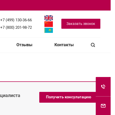
+7 (499) 130-36-66
Заказать звонок
+7 (800) 201-98-72
Отзывы
Контакты
ециалиста
Получить консультацию