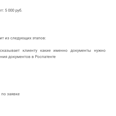
: 5 000 руб.
оит из следующих этапов:
сказывает клиенту какие именно документы нужно
ения документов в Роспатенте
 по заявке