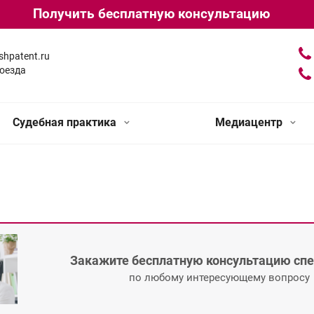
Получить бесплатную консультацию
shpatent.ru
оезда
Судебная практика
Медиацентр
Закажите бесплатную консультацию сп
по любому интересующему вопросу