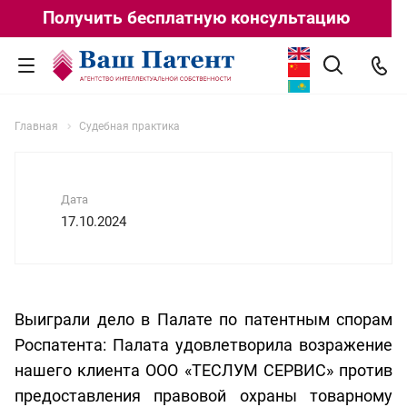
Получить бесплатную консультацию
Главная
Судебная практика
Дата
17.10.2024
Выиграли дело в Палате по патентным спорам
Роспатента: Палата удовлетворила возражение
нашего клиента ООО «ТЕСЛУМ СЕРВИС» против
предоставления правовой охраны товарному