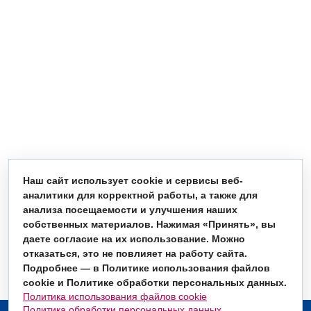
Наш сайт использует cookie и сервисы веб-
аналитики для корректной работы, а также для
анализа посещаемости и улучшения наших
собственных материалов. Нажимая «Принять», вы
даете согласие на их использование. Можно
отказаться, это не повлияет на работу сайта.
Подробнее — в Политике использования файлов
cookie и Политике обработки персональных данных.
Политика использования файлов cookie
Политика обработки персональных данных