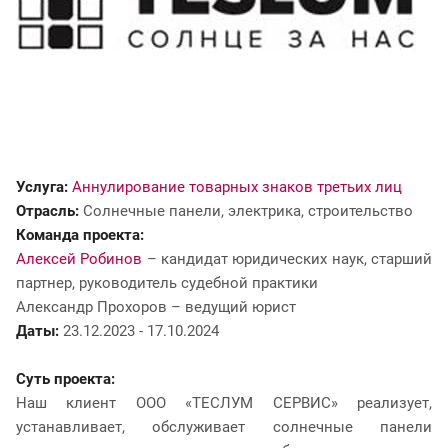
Услуга:
Аннулирование товарных знаков третьих лиц
Отрасль:
Солнечные панели, электрика, строительство
Команда проекта:
Алексей Робинов
– кандидат юридических наук, старший
партнер, руководитель судебной практики
Александр Прохоров – ведущий юрист
Даты:
23.12.2023 - 17.10.2024
Суть проекта:
Наш клиент ООО «ТЕСЛУМ СЕРВИС» реализует,
устанавливает, обслуживает солнечные панели