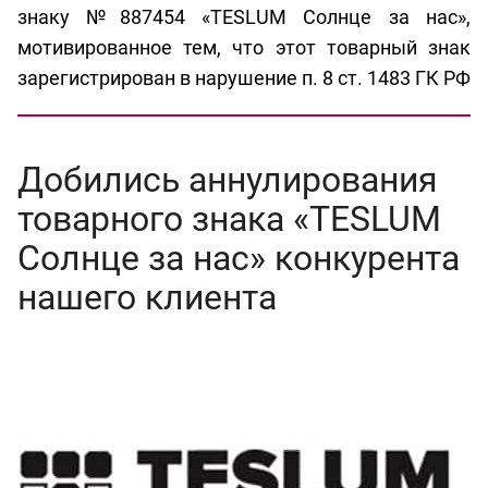
знаку №887454 «TESLUM Солнце за нас»,
мотивированное тем, что этот товарный знак
зарегистрирован в нарушение п. 8 ст. 1483 ГК РФ
Добились аннулирования
товарного знака «TESLUM
Солнце за нас» конкурента
нашего клиента