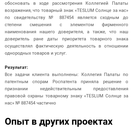
обосновать в ходе рассмотрения Коллегией Палаты
возражения, что товарный знак «TESLUM Солнце за нас»
по свидетельству № 887454 является сходным до
степени смешения с элементом фирменного
наименования нашего доверителя, а также, что наш
доверитель ране даты приоритета товарного знака
осуществлял фактическую деятельность в отношении
однородных товаров и услуг.
Результат:
Все задачи клиента выполнены: Коллегия Палаты по
патентным спорам Роспатента приняла решение о
признании недействительным предоставления
правовой охраны товарному знаку «TESLUM Солнце за
нас» № 887454 частично
Опыт в других проектах