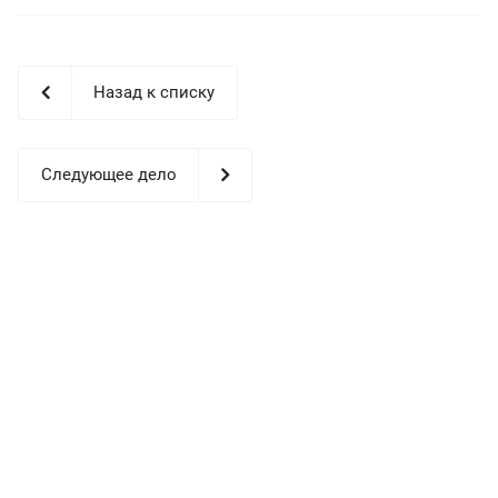
Назад к списку
Следующее дело