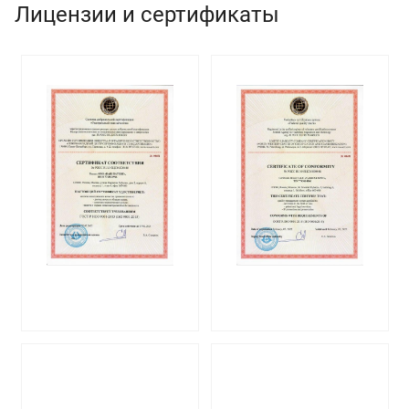
Лицензии и сертификаты