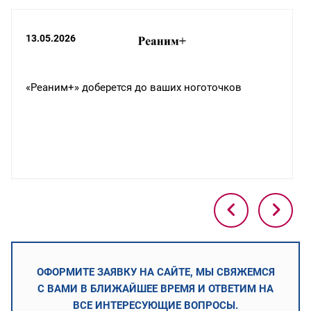
13.05.2026
«Реаним+» доберется до ваших ноготочков
ОФОРМИТЕ ЗАЯВКУ НА САЙТЕ, МЫ СВЯЖЕМСЯ
С ВАМИ В БЛИЖАЙШЕЕ ВРЕМЯ И ОТВЕТИМ НА
ВСЕ ИНТЕРЕСУЮЩИЕ ВОПРОСЫ.