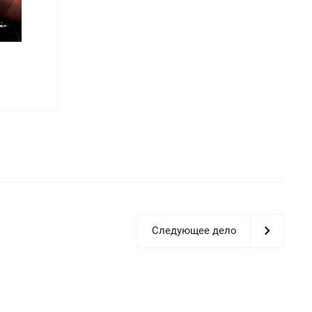
Следующее дело