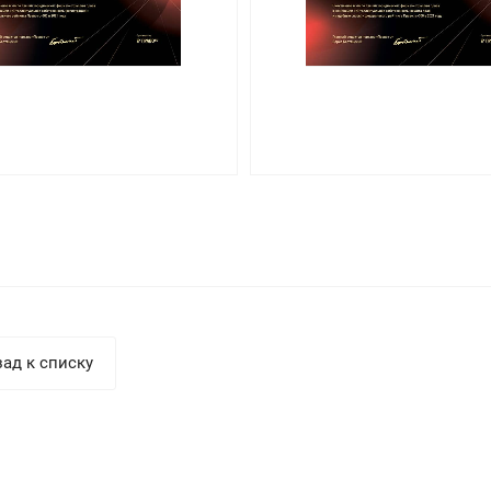
ад к списку