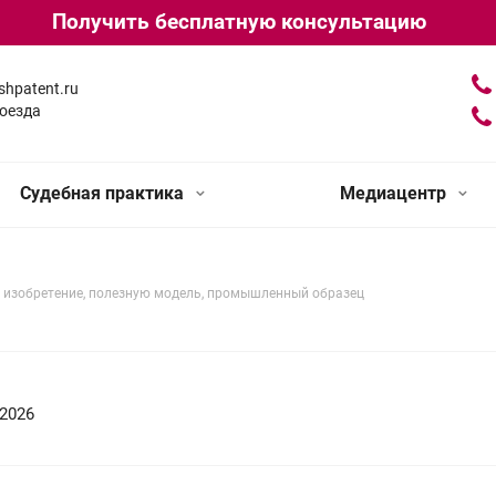
Получить бесплатную консультацию
shpatent.ru
оезда
Судебная практика
Медиацентр
а изобретение, полезную модель, промышленный образец
.2026