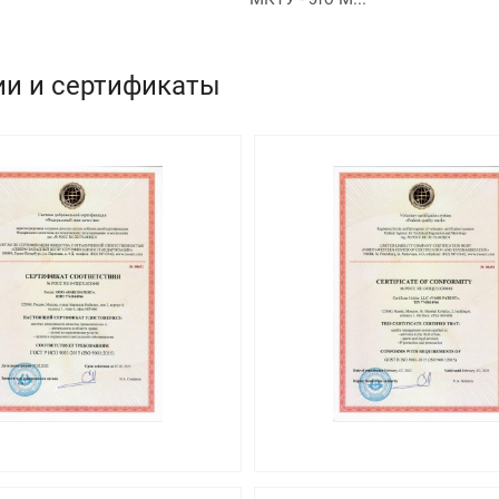
ии и сертификаты