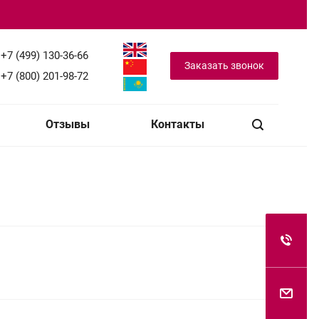
+7 (499) 130-36-66
Заказать звонок
+7 (800) 201-98-72
Отзывы
Контакты