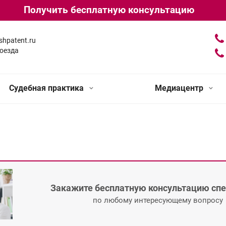
Получить бесплатную консультацию
shpatent.ru
оезда
Судебная практика
Медиацентр
Закажите бесплатную консультацию сп
по любому интересующему вопросу