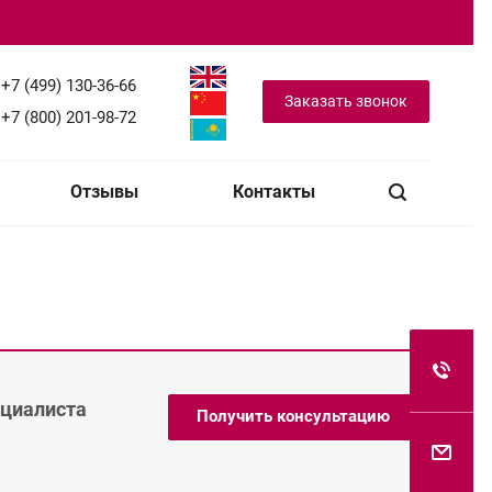
+7 (499) 130-36-66
Заказать звонок
+7 (800) 201-98-72
Отзывы
Контакты
ециалиста
Получить консультацию