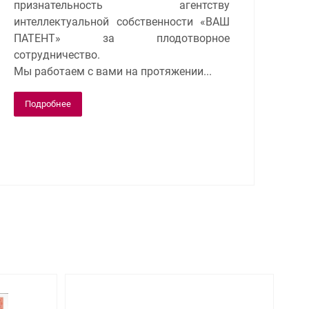
признательность агентству
интеллектуальной собственности «ВАШ
ПАТЕНТ» за плодотворное
сотрудничество.
Мы работаем с вами на протяжении...
Подробнее