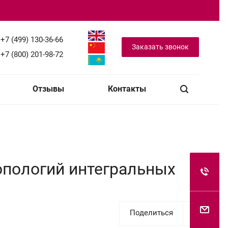
+7 (499) 130-36-66
Заказать звонок
+7 (800) 201-98-72
Отзывы
Контакты
опологий интегральных
Поделиться