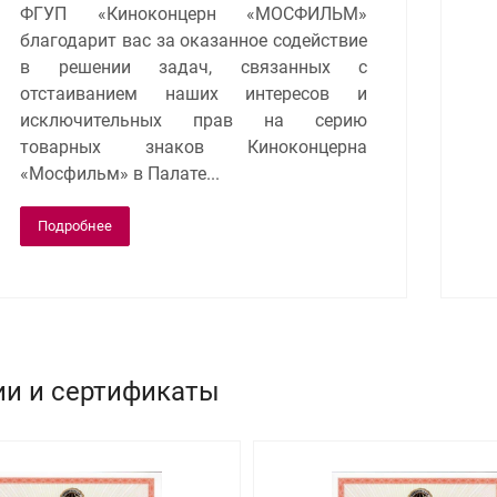
ФГУП «Киноконцерн «МОСФИЛЬМ»
благодарит вас за оказанное содействие
в решении задач, связанных с
отстаиванием наших интересов и
исключительных прав на серию
товарных знаков Киноконцерна
«Мосфильм» в Палате...
Подробнее
ии и сертификаты