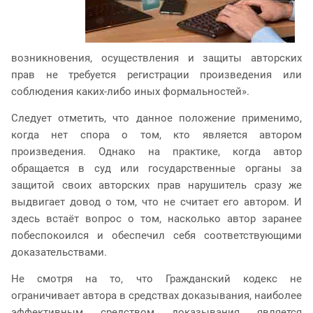
возникновения, осуществления и защиты авторских
прав не требуется регистрации произведения или
соблюдения каких-либо иных формальностей».
Следует отметить, что данное положение применимо,
когда нет спора о том, кто является автором
произведения. Однако на практике, когда автор
обращается в суд или государственные органы за
защитой своих авторских прав нарушитель сразу же
выдвигает довод о том, что не считает его автором. И
здесь встаёт вопрос о том, насколько автор заранее
побеспокоился и обеспечил себя соответствующими
доказательствами.
Не смотря на то, что Гражданский кодекс не
ограничивает автора в средствах доказывания, наиболее
эффективным средством доказывания является