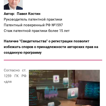
Автор:
Павел Костин
Руководитель патентной практики
Патентный поверенный РФ №1597
Стаж патентной практики более 15 лет
Наличие "Свидетельства" о регистрации позволит
избежать споров о принадлежности авторских прав на
созданную программу
Согласно ст.
1259 ГК РФ
«для