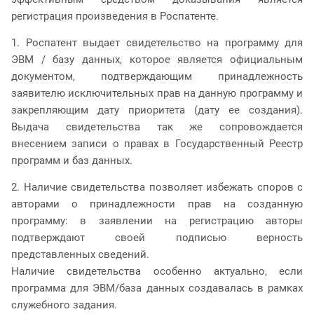
регистрация произведения в Роспатенте.
1. Роспатент выдает свидетельство на программу для
ЭВМ / базу данных, которое является официальным
документом, подтверждающим принадлежность
заявителю исключительных прав на данную программу и
закрепляющим дату приоритета (дату ее создания).
Выдача свидетельства так же сопровождается
внесением записи о правах в Государственный Реестр
программ и баз данных.
2. Наличие свидетельства позволяет избежать споров с
авторами о принадлежности прав на созданную
программу: в заявлении на регистрацию авторы
подтверждают своей подписью верность
представленных сведений.
Наличие свидетельства особенно актуально, если
программа для ЭВМ/база данных создавалась в рамках
служебного задания.