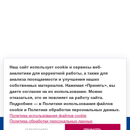
Наш сайт использует cookie и сервисы веб-
аналитики для корректной работы, а также для
анализа посещаемости и улучшения наших
собственных материалов. Нажимая «Принять», вы
даете согласие на их использование. Можно
отказаться, это не повлияет на работу сайта.
Подробнее — в Политике использования файлов
cookie и Политике обработки персональных данных.
Политика использования файлов cookie
Политика обработки персональных данных
О компании