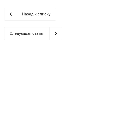
Назад к списку
Следующая статья