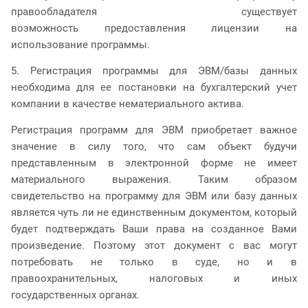
правообладателя существует
возможность предоставления лицензии на
использование программы.
5. Регистрация программы для ЭВМ/базы данных
необходима для ее постановки на бухгалтерский учет
компании в качестве нематериального актива.
Регистрация программ для ЭВМ приобретает важное
значение в силу того, что сам объект будучи
представленным в электронной форме не имеет
материального выражения. Таким образом
свидетельство на программу для ЭВМ или базу данных
является чуть ли не единственным документом, который
будет подтверждать Ваши права на созданное Вами
произведение. Поэтому этот документ с вас могут
потребовать не только в суде, но и в
правоохранительных, налоговых и иных
государственных органах.