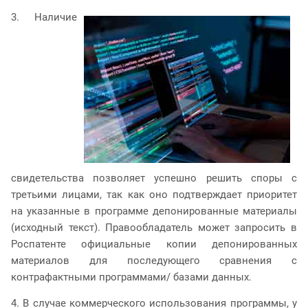
3. Наличие
свидетельства позволяет успешно решить споры с
третьими лицами, так как оно подтверждает приоритет
на указанные в программе депонированные материалы
(исходный текст). Правообладатель может запросить в
Роспатенте официальные копии депонированных
материалов для последующего сравнения с
контрафактными программами/ базами данных.
4. В случае коммерческого использования программы, у