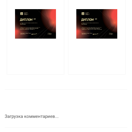
Загрузка комментариев...