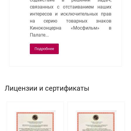
связанных с отстаиванием наших
интересов и исключительных прав
на серию товарных знаков
Киноконцерна «Мосфильм» в
Палате...
Подробнее
Лицензии и сертификаты