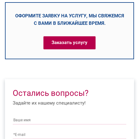
ОФОРМИТЕ ЗАЯВКУ НА УСЛУГУ, МЫ СВЯЖЕМСЯ
С ВАМИ В БЛИЖАЙШЕЕ ВРЕМЯ.
Заказать услугу
Остались вопросы?
Задайте их нашему специалисту!