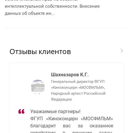
интеллектуальной собственности. Внесение
данных об объекте ин...
Отзывы клиентов
Шахназаров К.Г.
Генеральный директор ФГУП
«Киноконцерн «МОСФИЛЬМ»,
Народный артист Российской
Федерации
Уважаемые партнеры!
ФГУП «Киноконцерн «МОСФИЛЬМ»
благодарит вас за оказанное
содействие в решении задач,