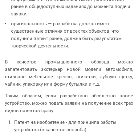
ранее в общедоступных изданиях до момента подачи
заявки;
оригинальность — разработка должна иметь
существенные отличия от всех тех объектов, что
получили патент ранее, должна быть результатом
творческой деятельности.
В качестве промышленного образца можно
запатентовать экстерьер новой модели автомобиля,
стильное мебельное кресло, этикетки, зубную щетку,
чайник, упаковку или форму бутылки и т.д.
Таким образом, если разработано абсолютно новое
устройство, можно подать заявки на получение всех трех
видов патентов сразу:
Патент на изобретение - для принципа работы
устройства (в качестве способа)