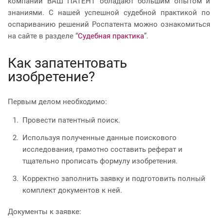
компании ВАШ ПАТЕНТ обладают большим опытом и
знаниями. С нашей успешной судебной практикой по
оспариванию решений Роспатента можно ознакомиться
на сайте в разделе “
Судебная практика
”.
Как запатентовать
изобретение?
Первым делом необходимо:
Провести патентный поиск.
Используя полученные данные поискового
исследования, грамотно составить реферат и
тщательно прописать формулу изобретения.
Корректно заполнить заявку и подготовить полный
комплект документов к ней.
Документы к заявке: