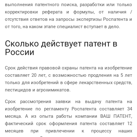
выполнения патентного поиска, разработки или только
корректировки реферата и формулы, от наличия /
отсутствия ответов на запросы экспертизы Роспатента и
от того, на каком этапе специалист вступает в дело.
Сколько действует патент в
России
Срок действия правовой охраны патента на изобретение
составляет 20 лет, с возможностью продления на 5 лет
только для изобретений в сфере лекарственных средств,
пестицидов и агрохимикатов.
Срок рассмотрения заявки на выдачу патента на
изобретение по регламенту Роспатента составляет 34
месяца. А из опыта работы компании ВАШ ПАТЕНТ,
фактический срок оформления патента составляет 12
месяцев при привлечении к процессу наших