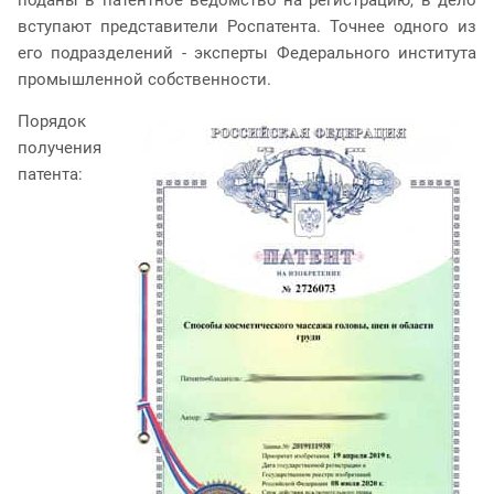
вступают представители Роспатента. Точнее одного из
его подразделений - эксперты Федерального института
промышленной собственности.
Порядок
получения
патента: