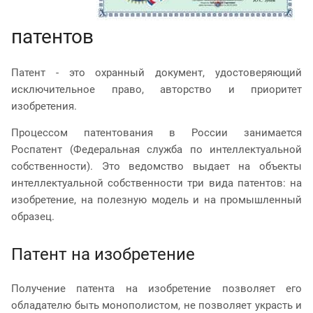
патентов
Патент - это охранный документ, удостоверяющий
исключительное право, авторство и приоритет
изобретения.
Процессом патентования в России занимается
Роспатент (Федеральная служба по интеллектуальной
собственности). Это ведомство выдает на объекты
интеллектуальной собственности три вида патентов: на
изобретение, на полезную модель и на промышленный
образец.
Патент на изобретение
Получение патента на изобретение позволяет его
обладателю быть монополистом, не позволяет украсть и