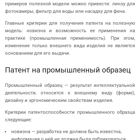
примеров полезной модели можно привести: линзу для
фотокамеры, фильтр для воды или насадку для фена.
Главные критерии для получения патента на полезную
модель: новизна и возможность ее применения на
практике (промышленная применимость). При этом,
изменение только внешнего вида изделия не является
основанием для его выдачи.
Патент на промышленный образец
Промышленный образец — результат интеллектуальной
деятельности, относится к внешнему виду (форме),
дизайну и эргономическим свойствам изделия.
Критерии патентоспособности промышленного образца
следующие:
новизна — разработка не должна быть известна,
информация о ней не должна была публиковаться