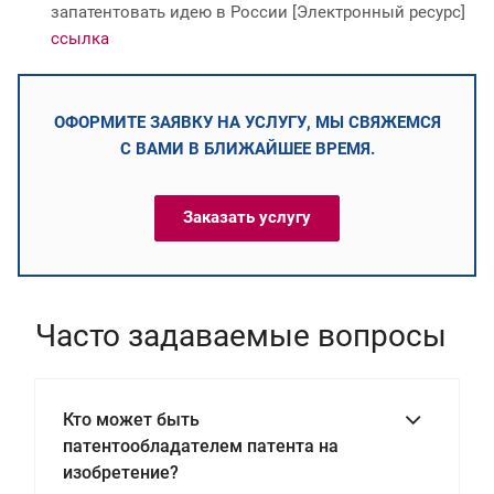
запатентовать идею в России [Электронный ресурс]
ссылка
ОФОРМИТЕ ЗАЯВКУ НА УСЛУГУ, МЫ СВЯЖЕМСЯ
С ВАМИ В БЛИЖАЙШЕЕ ВРЕМЯ.
Заказать услугу
Часто задаваемые вопросы
Кто может быть
патентообладателем патента на
изобретение?