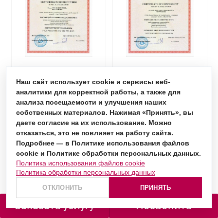
Наш сайт использует cookie и сервисы веб-
аналитики для корректной работы, а также для
анализа посещаемости и улучшения наших
собственных материалов. Нажимая «Принять», вы
даете согласие на их использование. Можно
отказаться, это не повлияет на работу сайта.
Подробнее — в Политике использования файлов
cookie и Политике обработки персональных данных.
Политика использования файлов cookie
Политика обработки персональных данных
ОТКЛОНИТЬ
ПРИНЯТЬ
Заказать услугу
Позвонить