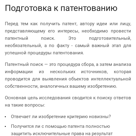
Подготовка к патентованию
Перед тем как получить патент, автору идеи или лицу,
представляющему его интересы, необходимо провести
патентный поиск. Это подготовительный,
необязательный, а по факту - самый важный этап для
успешной процедуры патентования.
Патентный поиск — это процедура сбора, а затем анализа
информации из нескольких источников, которая
проводится для выявления объектов интеллектуальной
собственности, аналогичных вашему изобретению.
Основная цель исследования сводится к поиску ответов
на такие вопросы:
Отвечает ли изобретение критерию новизны?
Получится ли с помощью патента полностью
защитить исключительные права на результат