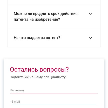
Можно ли продлить срок действия
патента на изобретение?
На что выдается патент?
Остались вопросы?
Задайте их нашему специалисту!