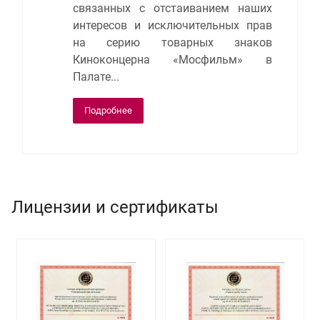
связанных с отстаиванием наших
интересов и исключительных прав
на серию товарных знаков
Киноконцерна «Мосфильм» в
Палате...
Подробнее
Лицензии и сертификаты