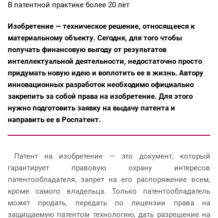
В патентной практике более 20 лет
Изобретение — техническое решение, относящееся к
материальному объекту. Сегодня, для того чтобы
получать финансовую выгоду от результатов
интеллектуальной деятельности, недостаточно просто
придумать новую идею и воплотить ее в жизнь. Автору
инновационных разработок необходимо официально
закрепить за собой права на изобретение. Для этого
нужно подготовить заявку на выдачу патента и
направить ее в Роспатент.
Патент на изобретение — это документ, который
гарантирует правовую охрану интересов
патентообладателя, запрет на его распоряжение всем,
кроме самого владельца. Только патентообладатель
может продать, передать по лицензии права на
защищаемую патентом технологию, дать разрешение на