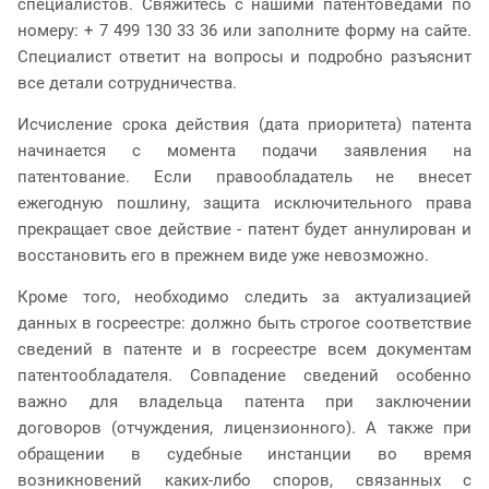
специалистов. Свяжитесь с нашими патентоведами по
номеру: + 7 499 130 33 36 или заполните форму на сайте.
Специалист ответит на вопросы и подробно разъяснит
все детали сотрудничества.
Исчисление срока действия (дата приоритета) патента
начинается с момента подачи заявления на
патентование. Если правообладатель не внесет
ежегодную пошлину, защита исключительного права
прекращает свое действие - патент будет аннулирован и
восстановить его в прежнем виде уже невозможно.
Кроме того, необходимо следить за актуализацией
данных в госреестре: должно быть строгое соответствие
сведений в патенте и в госреестре всем документам
патентообладателя. Совпадение сведений особенно
важно для владельца патента при заключении
договоров (отчуждения, лицензионного). А также при
обращении в судебные инстанции во время
возникновений каких-либо споров, связанных с