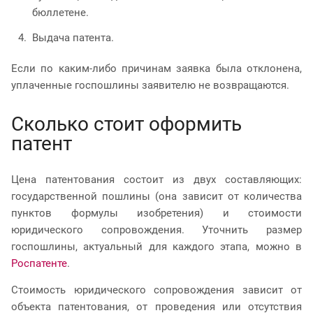
бюллетене.
Выдача патента.
Если по каким-либо причинам заявка была отклонена,
уплаченные госпошлины заявителю не возвращаются.
Сколько стоит оформить
патент
Цена патентования состоит из двух составляющих:
государственной пошлины (она зависит от количества
пунктов формулы изобретения) и стоимости
юридического сопровождения. Уточнить размер
госпошлины, актуальный для каждого этапа, можно в
Роспатенте
.
Стоимость юридического сопровождения зависит от
объекта патентования, от проведения или отсутствия