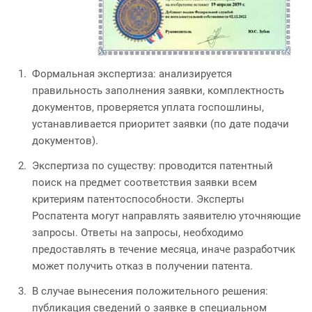
Формальная экспертиза: анализируется
правильность заполнения заявки, комплектность
документов, проверяется уплата госпошлины,
устанавливается приоритет заявки (по дате подачи
документов).
Экспертиза по существу: проводится патентный
поиск на предмет соответствия заявки всем
критериям патентоспособности. Эксперты
Роспатента могут направлять заявителю уточняющие
запросы. Ответы на запросы, необходимо
предоставлять в течение месяца, иначе разработчик
может получить отказ в получении патента.
В случае вынесения положительного решения:
публикация сведений о заявке в специальном