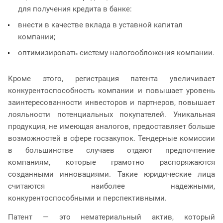
для получения кредита в банке:
внести в качестве вклада в уставной капитал
компании;
оптимизировать систему налогообложения компании.
Кроме этого, регистрация патента увеличивает
конкурентоспособность компании и повышает уровень
заинтересованности инвесторов и партнеров, повышает
лояльности потенциальных покупателей. Уникальная
продукция, не имеющая аналогов, предоставляет больше
возможностей в сфере госзакупок. Тендерные комиссии
в большинстве случаев отдают предпочтение
компаниям, которые грамотно распоряжаются
созданными инновациями. Такие юридические лица
считаются наиболее надежными,
конкурентоспособными и перспективными.
Патент — это нематериальный актив, который