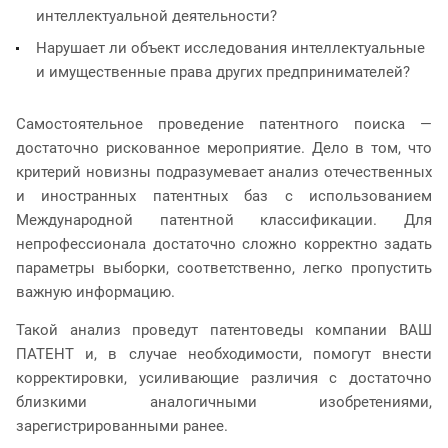
интеллектуальной деятельности?
Нарушает ли объект исследования интеллектуальные
и имущественные права других предпринимателей?
Самостоятельное проведение патентного поиска —
достаточно рискованное мероприятие. Дело в том, что
критерий новизны подразумевает анализ отечественных
и иностранных патентных баз с использованием
Международной патентной классификации. Для
непрофессионала достаточно сложно корректно задать
параметры выборки, соответственно, легко пропустить
важную информацию.
Такой анализ проведут патентоведы компании ВАШ
ПАТЕНТ и, в случае необходимости, помогут внести
корректировки, усиливающие различия с достаточно
близкими аналогичными изобретениями,
зарегистрированными ранее.