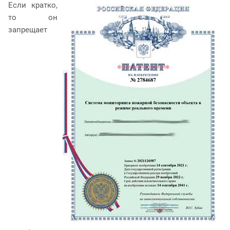
Если кратко,
то он
запрещает