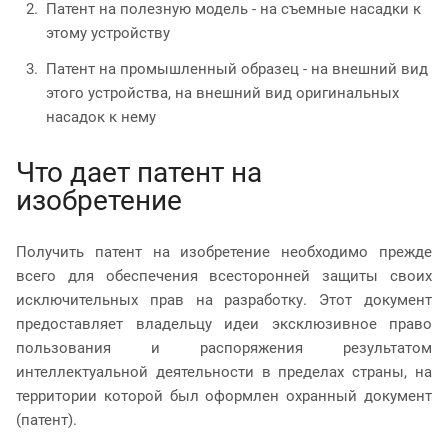
Патент на полезную модель - на съемные насадки к
этому устройству
Патент на промышленный образец - на внешний вид
этого устройства, на внешний вид оригинальных
насадок к нему
Что дает патент на
изобретение
Получить патент на изобретение необходимо прежде
всего для обеспечения всесторонней защиты своих
исключительных прав на разработку. Этот документ
предоставляет владельцу идеи эксклюзивное право
пользования и распоряжения результатом
интеллектуальной деятельности в пределах страны, на
территории которой был оформлен охранный документ
(патент).