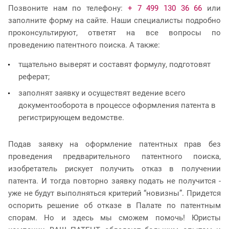
Позвоните нам по телефону:
+ 7 499 130 36 66
или
заполните форму на сайте. Наши специалисты подробно
проконсультируют, ответят на все вопросы по
проведению патентного поиска. А также:
тщательно выверят и составят формулу, подготовят
реферат;
заполнят заявку и осуществят ведение всего
документооборота в процессе оформления патента в
регистрирующем ведомстве.
Подав заявку на оформление патентных прав без
проведения предварительного патентного поиска,
изобретатель рискует получить отказ в получении
патента. И тогда повторно заявку подать не получится -
уже не будут выполняться критерий “новизны”. Придется
оспорить решение об отказе в Палате по патентным
спорам. Но и здесь мы сможем помочь! Юристы