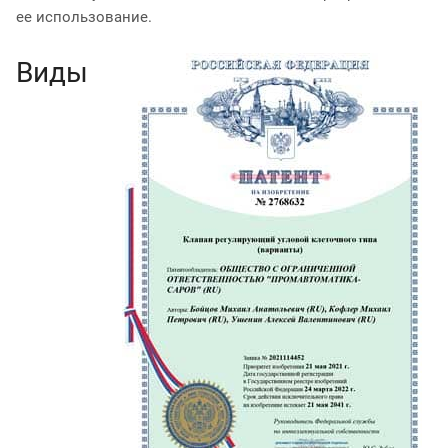
ее использование.
Виды