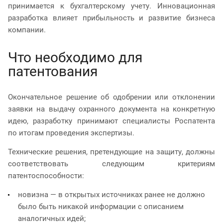
принимается к бухгалтерскому учету. Инновационная
разработка влияет прибыльность и развитие бизнеса
компании.
Что необходимо для
патентования
Окончательное решение об одобрении или отклонении
заявки на выдачу охранного документа на конкретную
идею, разработку принимают специалисты Роспатента
по итогам проведения экспертизы.
Технические решения, претендующие на защиту, должны
соответствовать следующим критериям
патентоспособности:
новизна — в открытых источниках ранее не должно
было быть никакой информации с описанием
аналогичных идей;