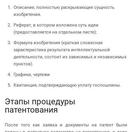
Описание, полностью раскрывающее сущность
изобретения.
Реферат, в котором изложена суть идеи
(предоставляется на отдельном листе);
Формула изобретения (краткая словесная
характеристика результата интеллектуальной
деятельности, состоит из зависимых и независимых
пунктов).
Графики, чертежи
Квитанция, подтверждающую уплату госпошлины.
Этапы процедуры
патентования
После того как заявка и документы на патент были
поданы в патентное ведомство на регистрацию, в дело