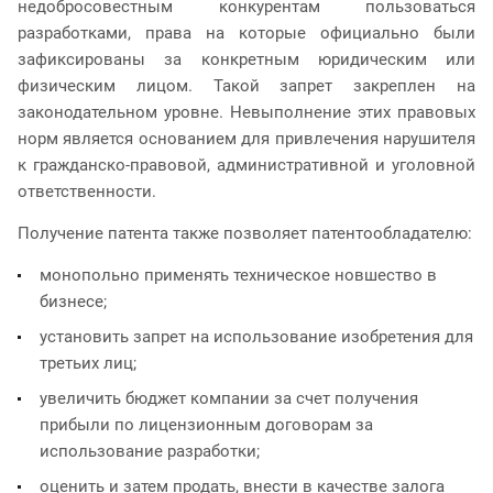
недобросовестным конкурентам пользоваться
разработками, права на которые официально были
зафиксированы за конкретным юридическим или
физическим лицом. Такой запрет закреплен на
законодательном уровне. Невыполнение этих правовых
норм является основанием для привлечения нарушителя
к гражданско-правовой, административной и уголовной
ответственности.
Получение патента также позволяет патентообладателю:
монопольно применять техническое новшество в
бизнесе;
установить запрет на использование изобретения для
третьих лиц;
увеличить бюджет компании за счет получения
прибыли по лицензионным договорам за
использование разработки;
оценить и затем продать, внести в качестве залога