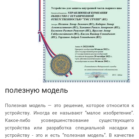
полезную модель
Полезная модель — это решение, которое относится к
устройству. Иногда ее называют “малое изобретение”.
Какое-либо усовершенствование существующего
устройства или разработка специальной насадки к
устройству - это и есть “полезная модель”. В качестве