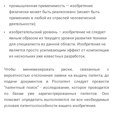
промышленная применимость — изобретение
физически может быть реализовано (может быть
применимо в любой из отраслей человеческой
деятельности);
изобретательский уровень — изобретение не следует
явным образом из текущего уровня развития техники
для специалиста из данной области. Изобретение не
является просто усиливающим эффект от компиляции
из нескольких уже известных разработок.
Чтобы минимизировать риски, связанные с
вероятностью отклонения заявки на выдачу патента, до
подачи документов в Роспатент следует провести
“патентный поиск” - исследование, которое проводится
по базам уже зарегистрированных патентов. Оно
поможет определить выполняются ли все необходимые
условия патентоспособности вашего изобретения.