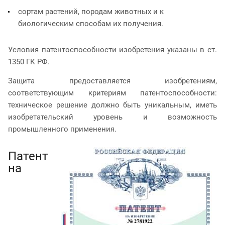
сортам растений, породам животных и к
биологическим способам их получения.
Условия патентоспособности изобретения указаны в ст.
1350 ГК РФ.
Защита предоставляется изобретениям,
соответствующим критериям патентоспособности:
техническое решение должно быть уникальным, иметь
изобретательский уровень и возможность
промышленного применения.
Патент
на