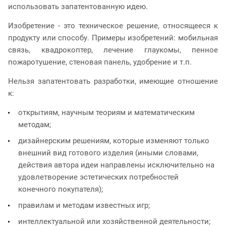
использовать запатентованную идею.
Изобретение - это техническое решение, относящееся к
продукту или способу. Примеры изобретений: мобильная
связь, квадрокоптер, лечение глаукомы, пенное
пожаротушение, стеновая панель, удобрение и т.п.
Нельзя запатентовать разработки, имеющие отношение
к:
открытиям, научным теориям и математическим
методам;
дизайнерским решениям, которые изменяют только
внешний вид готового изделия (иными словами,
действия автора идеи направлены исключительно на
удовлетворение эстетических потребностей
конечного покупателя);
правилам и методам известных игр;
интеллектуальной или хозяйственной деятельности;