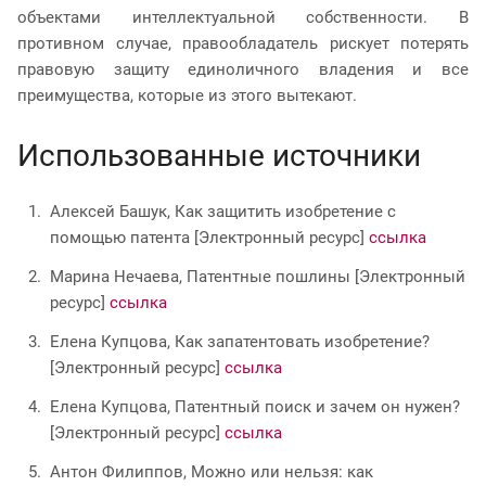
объектами интеллектуальной собственности. В
противном случае, правообладатель рискует потерять
правовую защиту единоличного владения и все
преимущества, которые из этого вытекают.
Использованные источники
Алексей Башук, Как защитить изобретение с
помощью патента [Электронный ресурс]
ссылка
Марина Нечаева, Патентные пошлины [Электронный
ресурс]
ссылка
Елена Купцова, Как запатентовать изобретение?
[Электронный ресурс]
ссылка
Елена Купцова, Патентный поиск и зачем он нужен?
[Электронный ресурс]
ссылка
Антон Филиппов, Можно или нельзя: как