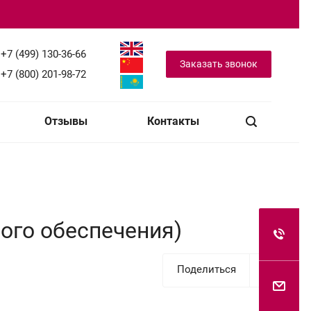
+7 (499) 130-36-66
Заказать звонок
+7 (800) 201-98-72
Отзывы
Контакты
ого обеспечения)
Поделиться