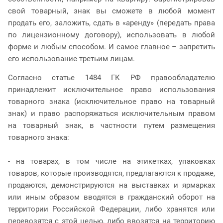
свой товарный, знак вы сможете в любой момент
продать его, заложить, сдать в «аренду» (передать права
по лицензионному договору), использовать в любой
форме и любым способом. И самое главное – запретить
его использование третьим лицам.
Согласно статье 1484 ГК РФ правообладателю
принадлежит исключительное право использования
товарного знака (исключительное право на товарный
знак) и право распоряжаться исключительным правом
на товарный знак, в частности путем размещения
товарного знака:
- на товарах, в том числе на этикетках, упаковках
товаров, которые производятся, предлагаются к продаже,
продаются, демонстрируются на выставках и ярмарках
или иным образом вводятся в гражданский оборот на
территории Российской Федерации, либо хранятся или
перевозятся с этой целью, либо ввозятся на территорию