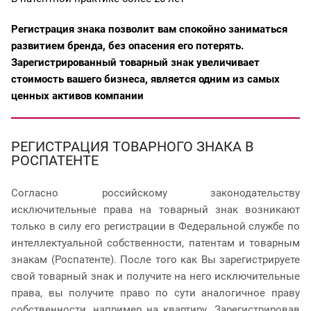
Регистрация знака позволит вам спокойно заниматься
развитием бренда, без опасения его потерять.
Зарегистрированный товарный знак увеличивает
стоимость вашего бизнеса, является одним из самых
ценных активов компании
РЕГИСТРАЦИЯ ТОВАРНОГО ЗНАКА В
РОСПАТЕНТЕ
Согласно российскому законодательству
исключительные права на товарный знак возникают
только в силу его регистрации в Федеральной службе по
интеллектуальной собственности, патентам и товарным
знакам (Роспатенте). После того как Вы зарегистрируете
свой товарный знак и получите на него исключительные
права, вы получите право по сути аналогичное праву
собственности, например на квартиру. Зарегистрировав