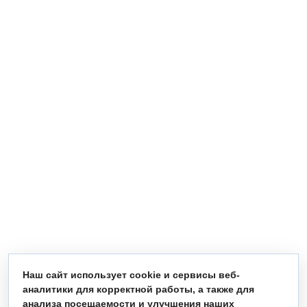
Наш сайт использует cookie и сервисы веб-
аналитики для корректной работы, а также для
анализа посещаемости и улучшения наших