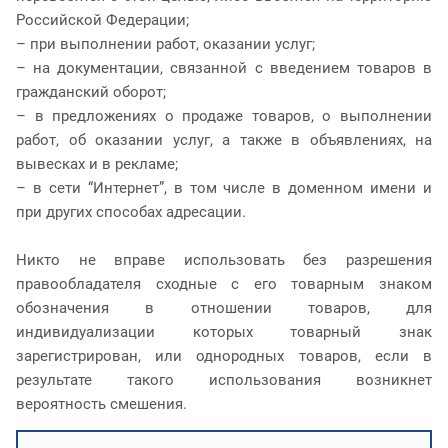
Российской Федерации;
– при выполнении работ, оказании услуг;
– на документации, связанной с введением товаров в
гражданский оборот;
– в предложениях о продаже товаров, о выполнении
работ, об оказании услуг, а также в объявлениях, на
вывесках и в рекламе;
– в сети “Интернет”, в том числе в доменном имени и
при других способах адресации.
Никто не вправе использовать без разрешения
правообладателя сходные с его товарным знаком
обозначения в отношении товаров, для
индивидуализации которых товарный знак
зарегистрирован, или однородных товаров, если в
результате такого использования возникнет
вероятность смешения.