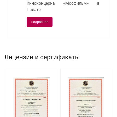
Киноконцерна «Мосфильм» в
Палате...
Подробнее
Лицензии и сертификаты