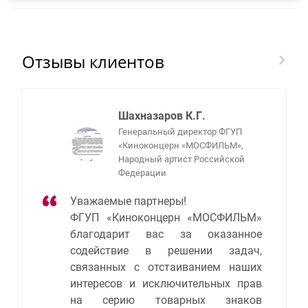
Отзывы клиентов
Шахназаров К.Г.
Генеральный директор ФГУП
«Киноконцерн «МОСФИЛЬМ»,
Народный артист Российской
Федерации
Уважаемые партнеры!
ФГУП «Киноконцерн «МОСФИЛЬМ»
благодарит вас за оказанное
содействие в решении задач,
связанных с отстаиванием наших
интересов и исключительных прав
на серию товарных знаков