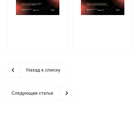
Назад к списку
Следующая статья