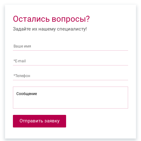
Остались вопросы?
Задайте их нашему специалисту!
Отправить заявку