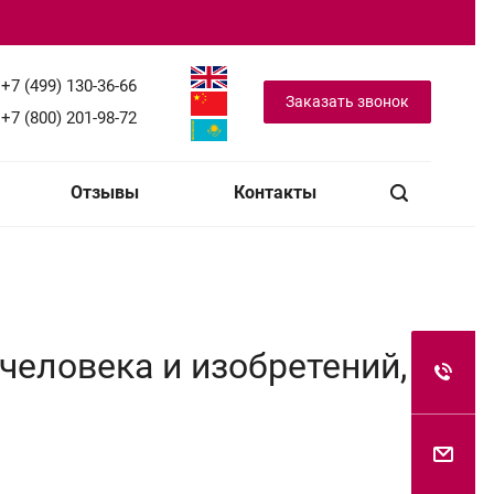
+7 (499) 130-36-66
Заказать звонок
+7 (800) 201-98-72
Отзывы
Контакты
человека и изобретений,