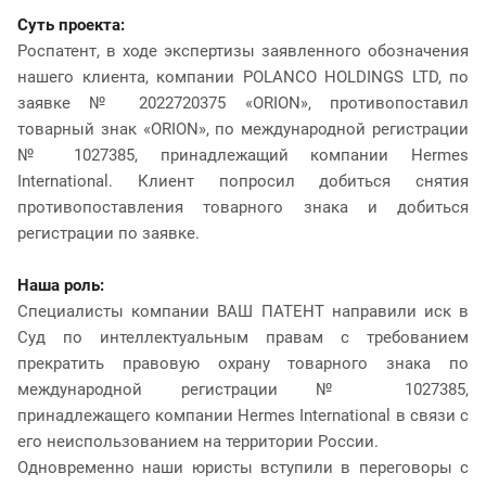
Суть проекта:
Роспатент, в ходе экспертизы заявленного обозначения
нашего клиента, компании POLANCO HOLDINGS LTD, по
заявке № 2022720375 «ORION», противопоставил
товарный знак «ORION», по международной регистрации
№ 1027385, принадлежащий компании Hermes
International. Клиент попросил добиться снятия
противопоставления товарного знака и добиться
регистрации по заявке.
Наша роль:
Специалисты компании ВАШ ПАТЕНТ направили иск в
Суд по интеллектуальным правам с требованием
прекратить правовую охрану товарного знака по
международной регистрации № 1027385,
принадлежащего компании Hermes International в связи с
его неиспользованием на территории России.
Одновременно наши юристы вступили в переговоры с