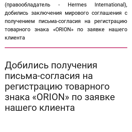
(правообладатель - Hermes International),
добились заключения мирового соглашения с
получением письма-согласия на регистрацию
товарного знака «ORION» по заявке нашего
клиента
Добились получения
письма-согласия на
регистрацию товарного
знака «ORION» по заявке
нашего клиента