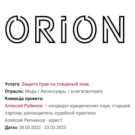
Услуга
:
Защита прав на товарный знак
Отрасль:
Мода / Аксессуары / кожгалантерея.
Команда проекта:
Алексей Робинов
– кандидат юридических наук; старший
партнер, руководитель судебной практики
Алексей Репников - юрист
Даты:
28.03.2022 - 23.03.2023