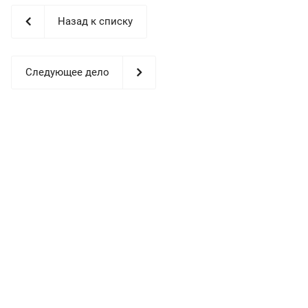
Назад к списку
Следующее дело