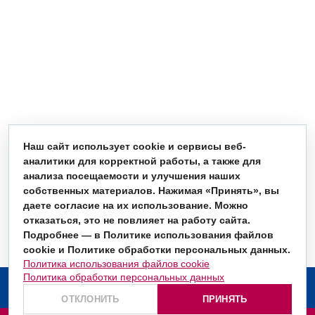
Наш сайт использует cookie и сервисы веб-
аналитики для корректной работы, а также для
анализа посещаемости и улучшения наших
собственных материалов. Нажимая «Принять», вы
даете согласие на их использование. Можно
отказаться, это не повлияет на работу сайта.
Подробнее — в Политике использования файлов
cookie и Политике обработки персональных данных.
Политика использования файлов cookie
Политика обработки персональных данных
О компании
ОТКЛОНИТЬ
ПРИНЯТЬ