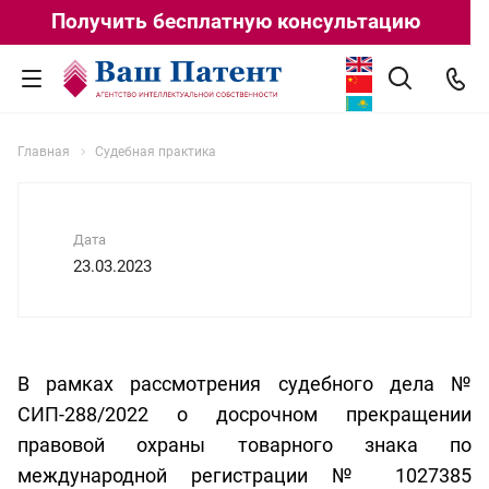
Получить бесплатную консультацию
Главная
Судебная практика
Дата
23.03.2023
В рамках рассмотрения судебного дела №
СИП-288/2022 о досрочном прекращении
правовой охраны товарного знака по
международной регистрации № 1027385