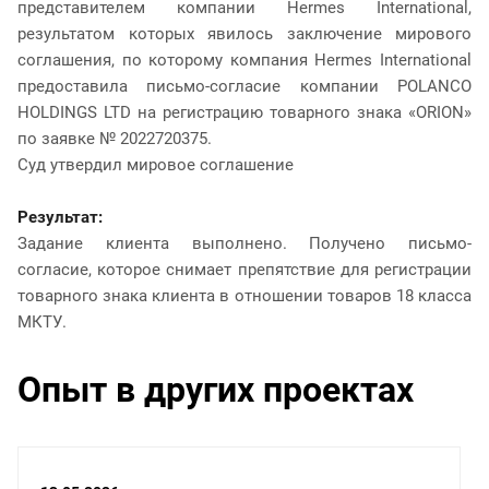
представителем компании Hermes International,
результатом которых явилось заключение мирового
соглашения, по которому компания Hermes International
предоставила письмо-согласие компании POLANCO
HOLDINGS LTD на регистрацию товарного знака «ORION»
по заявке № 2022720375.
Суд утвердил мировое соглашение
Результат:
Задание клиента выполнено. Получено письмо-
согласие, которое снимает препятствие для регистрации
товарного знака клиента в отношении товаров 18 класса
МКТУ.
Опыт в других проектах