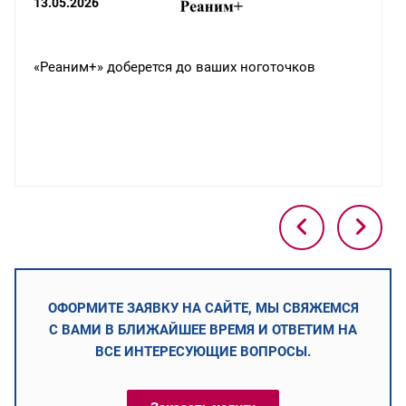
13.05.2026
«Реаним+» доберется до ваших ноготочков
ОФОРМИТЕ ЗАЯВКУ НА САЙТЕ, МЫ СВЯЖЕМСЯ
С ВАМИ В БЛИЖАЙШЕЕ ВРЕМЯ И ОТВЕТИМ НА
ВСЕ ИНТЕРЕСУЮЩИЕ ВОПРОСЫ.