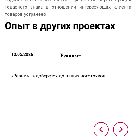
товарного знака в отношении интересующих клиента
товаров устранено
Опыт в других проектах
13.05.2026
«Реаним+» доберется до ваших ноготочков