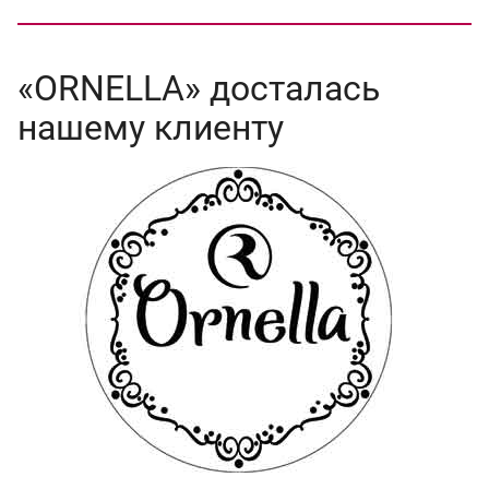
«ORNELLA» досталась
нашему клиенту