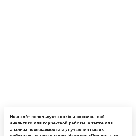
Наш сайт использует cookie и сервисы веб-
аналитики для корректной работы, а также для
анализа посещаемости и улучшения наших
собственных материалов. Нажимая «Принять», вы