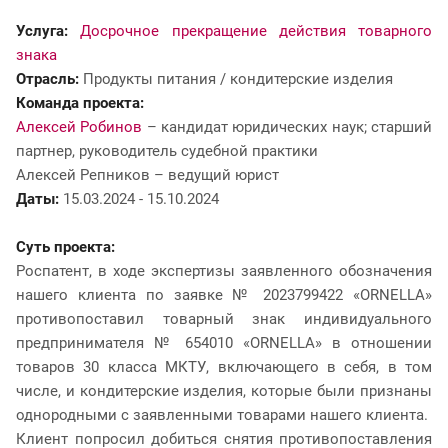
Услуга:
Досрочное прекращение действия товарного
знака
Отрасль:
Продукты питания / кондитерские изделия
Команда проекта:
Алексей Робинов
– кандидат юридических наук; старший
партнер, руководитель судебной практики
Алексей Репников – ведущий юрист
Даты:
15.03.2024 - 15.10.2024
Суть проекта:
Роспатент, в ходе экспертизы заявленного обозначения
нашего клиента по заявке № 2023799422 «ORNELLA»
противопоставил товарный знак индивидуального
предпринимателя № 654010 «ORNELLA» в отношении
товаров 30 класса МКТУ, включающего в себя, в том
числе, и кондитерские изделия, которые были признаны
однородными с заявленными товарами нашего клиента.
Клиент попросил добиться снятия противопоставления