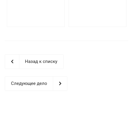
Назад к списку
Следующее дело