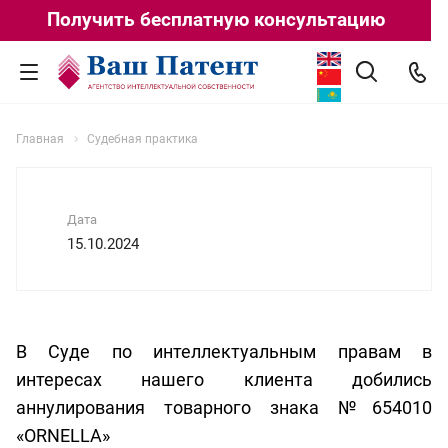
Получить бесплатную консультацию
Главная
Судебная практика
Дата
15.10.2024
В Суде по интеллектуальным правам в
интересах нашего клиента добились
аннулирования товарного знака №654010
«ORNELLA»