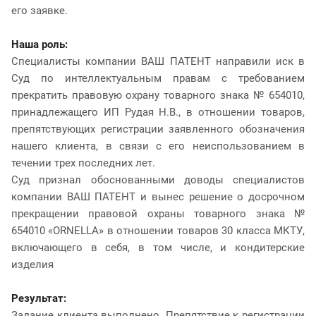
его заявке.
Наша роль:
Специалисты компании ВАШ ПАТЕНТ направили иск в
Суд по интеллектуальным правам с требованием
прекратить правовую охрану товарного знака № 654010,
принадлежащего ИП Рудая Н.В., в отношении товаров,
препятствующих регистрации заявленного обозначения
нашего клиента, в связи с его неиспользованием в
течении трех последних лет.
Суд признал обоснованными доводы специалистов
компании ВАШ ПАТЕНТ и вынес решение о досрочном
прекращении правовой охраны товарного знака №
654010 «ORNELLA» в отношении товаров 30 класса МКТУ,
включающего в себя, в том числе, и кондитерские
изделия
Результат:
Задание клиента выполнено. Препятствие к регистрации