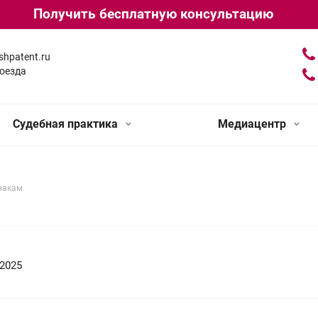
Получить бесплатную консультацию
shpatent.ru
оезда
Судебная практика
Медиацентр
накам
.2025