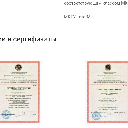
соответствующим классом МК
МКТУ - это М...
ии и сертификаты