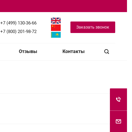
+7 (499) 130-36-66
Заказать звонок
+7 (800) 201-98-72
Отзывы
Контакты