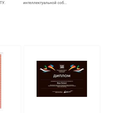
ТУ.
интеллектуальной соб...