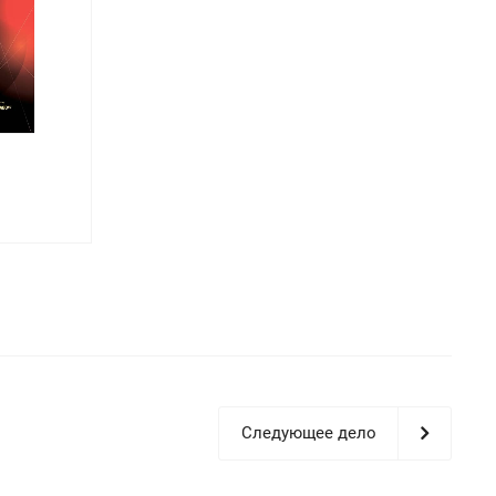
Следующее дело