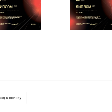
ад к списку