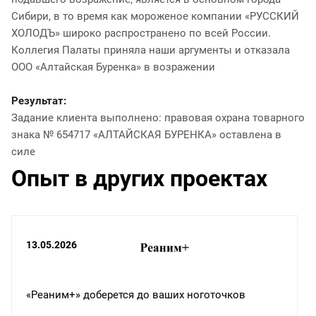
Сибири, в то время как мороженое компании «РУССКИЙ
ХОЛОДЪ» широко распространено по всей России.
Коллегия Палаты приняла наши аргументы и отказала
ООО «Алтайская Буренка» в возражении
Результат:
Задание клиента выполнено: правовая охрана товарного
знака № 654717 «АЛТАЙСКАЯ БУРЕНКА» оставлена в
силе
Опыт в других проектах
13.05.2026
«Реаним+» доберется до ваших ноготочков