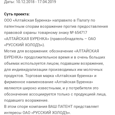
Даты: 10.12.2018 - 17.04.2019
Суть проекта:
ООО «Алтайская Буренка» направило в Палату по
патентным спорам возражение против предоставления
правовой охраны товарному знаку № 654717
«АЛТАЙСКАЯ БУРЕНКА» (правообладатель – ОАО
«РУССКИЙ ХОЛОДЪ»).
Мотив для возражения: обозначение «АЛТАЙСКАЯ
БУРЕНКА» продолжительное время и в очень больших
объемах используется лицом, подавшим возражение,
для индивидуализации производимых им молочных
продуктов. Торговая марка «Алтайская буренка» и
фирменное наименование «Алтайская Буренка»
являются широко известными, и у потребителя это
обозначение ассоциируется только с продукцией лица,
подавшего возражение.
В этом споре компания ВАШ ПАТЕНТ представляет
интересы ОАО «РУССКИЙ ХОЛОДЪ».