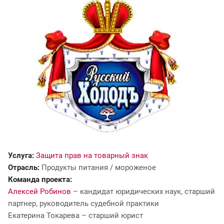
Услуга:
Защита прав на товарный знак
Отрасль:
Продукты питания / мороженое
Команда проекта:
Алексей Робинов
– кандидат юридических наук, старший
партнер, руководитель судебной практики
Екатерина Токарева – старший юрист