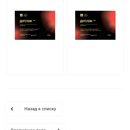
Назад к списку