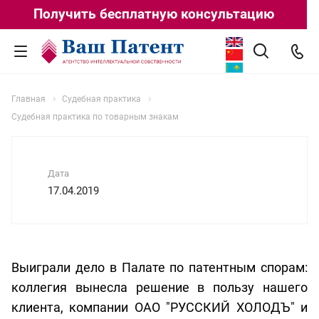
Получить бесплатную консультацию
Главная
Судебная практика
Судебная практика по товарным знакам
Дата
17.04.2019
Выиграли дело в Палате по патентным спорам:
коллегия вынесла решение в пользу нашего
клиента, компании ОАО "РУССКИЙ ХОЛОДЪ" и