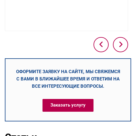
ОФОРМИТЕ ЗАЯВКУ НА САЙТЕ, МЫ СВЯЖЕМСЯ
С ВАМИ В БЛИЖАЙШЕЕ ВРЕМЯ И ОТВЕТИМ НА
ВСЕ ИНТЕРЕСУЮЩИЕ ВОПРОСЫ.
Заказать услугу