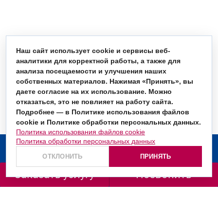
Наш сайт использует cookie и сервисы веб-
аналитики для корректной работы, а также для
анализа посещаемости и улучшения наших
собственных материалов. Нажимая «Принять», вы
даете согласие на их использование. Можно
отказаться, это не повлияет на работу сайта.
Подробнее — в Политике использования файлов
cookie и Политике обработки персональных данных.
Политика использования файлов cookie
Политика обработки персональных данных
О компании
ОТКЛОНИТЬ
ПРИНЯТЬ
Услуги
Заказать услугу
Позвонить
Заказать звонок