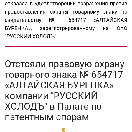
отказала в удовлетворении возражения против
предоставления охраны товарному знаку по
свидетельству № 654717 «АЛТАЙСКАЯ
БУРЕНКА», зарегистрированному на ОАО
"РУССКИЙ ХОЛОДЪ"
Отстояли правовую охрану
товарного знака № 654717
«АЛТАЙСКАЯ БУРЕНКА»
компании "РУССКИЙ
ХОЛОДЪ" в Палате по
патентным спорам