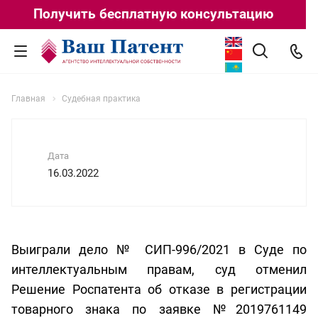
Получить бесплатную консультацию
Главная
Судебная практика
Дата
16.03.2022
Выиграли дело № СИП-996/2021 в Суде по
интеллектуальным правам, суд отменил
Решение Роспатента об отказе в регистрации
товарного знака по заявке №2019761149