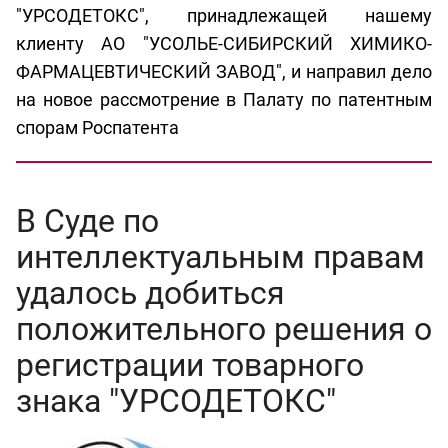
"УРСОДЕТОКС", принадлежащей нашему
клиенту АО "УСОЛЬЕ-СИБИРСКИЙ ХИМИКО-
ФАРМАЦЕВТИЧЕСКИЙ ЗАВОД", и направил дело
на новое рассмотрение в Палату по патентным
спорам Роспатента
В Суде по
интеллектуальным правам
удалось добиться
положительного решения о
регистрации товарного
знака "УРСОДЕТОКС"