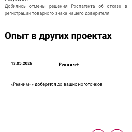
Добились отмены решения Роспатента об отказе в
регистрации товарного знака нашего доверителя
Опыт в других проектах
13.05.2026
«Реаним+» доберется до ваших ноготочков