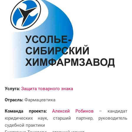
Услуга:
Защита товарного знака
Отрасль:
Фармацевтика
Команда проекта:
Алексей Робинов
– кандидат
юридических наук, старший партнер, руководитель
судебной практики