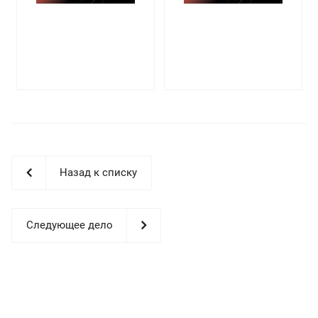
Назад к списку
Следующее дело