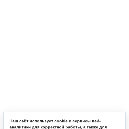
Наш сайт использует cookie и сервисы веб-
аналитики для корректной работы, а также для