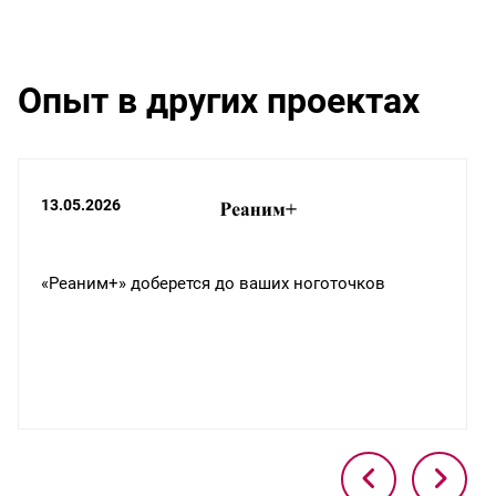
Опыт в других проектах
13.05.2026
«Реаним+» доберется до ваших ноготочков