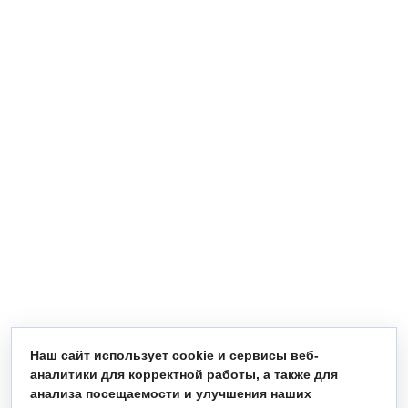
Наш сайт использует cookie и сервисы веб-
аналитики для корректной работы, а также для
анализа посещаемости и улучшения наших