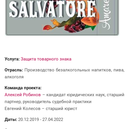
Услуга:
Защита товарного знака
Отрасль:
Производство безалкогольных напитков, пива,
алкоголя
Команда проекта:
Алексей Робинов
– кандидат юридических наук, старший
партнер, руководитель судебной практики
Евгений Колесов – старший юрист
Даты:
20.12.2019 - 27.04.2022