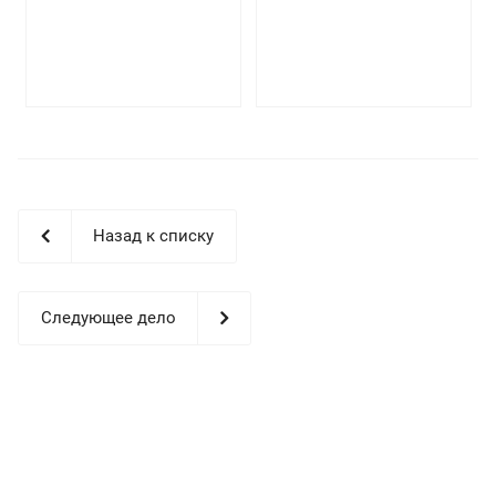
Назад к списку
Следующее дело