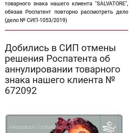
товарного знака нашего клиента "SALVATORE",
обязав Роспатент повторно рассмотреть дело
(дело № СИП-1053/2019)
Добились в СИП отмены
решения Роспатента об
аннулировании товарного
знака нашего клиента №
672092