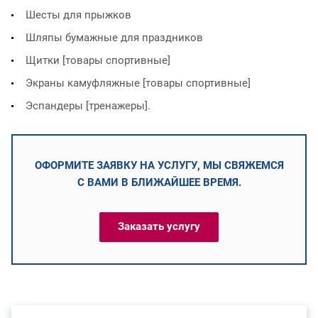
Шесты для прыжков
Шляпы бумажные для праздников
Щитки [товары спортивные]
Экраны камуфляжные [товары спортивные]
Эспандеры [тренажеры].
ОФОРМИТЕ ЗАЯВКУ НА УСЛУГУ, МЫ СВЯЖЕМСЯ
С ВАМИ В БЛИЖАЙШЕЕ ВРЕМЯ.
Заказать услугу