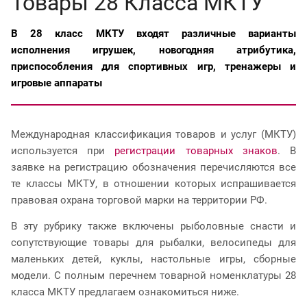
Товары 28 Класса МКТУ
В 28 класс МКТУ входят различные варианты
исполнения игрушек, новогодняя атрибутика,
приспособления для спортивных игр, тренажеры и
игровые аппараты
Международная классификация товаров и услуг (МКТУ)
используется при
регистрации товарных знаков
. В
заявке на регистрацию обозначения перечисляются все
те классы МКТУ, в отношении которых испрашивается
правовая охрана торговой марки на территории РФ.
В эту рубрику также включены рыболовные снасти и
сопутствующие товары для рыбалки, велосипеды для
маленьких детей, куклы, настольные игры, сборные
модели. С полным перечнем товарной номенклатуры 28
класса МКТУ предлагаем ознакомиться ниже.