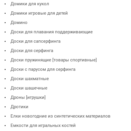
Домики для кукол
Домики игровые для детей
Домино
Доски для плавания поддерживающие
Доски для сапсерфинга
Доски для серфинга
Доски пружинящие [товары спортивные]
Доски с парусом для серфинга
Доски шахматные
Доски шашечные
Дроны [игрушки]
Дротики
Елки новогодние из синтетических материалов
Емкости для игральных костей