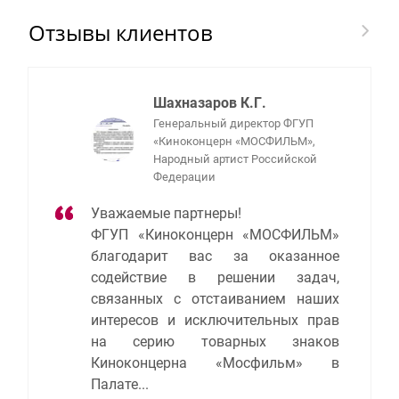
Отзывы клиентов
Шахназаров К.Г.
Генеральный директор ФГУП
«Киноконцерн «МОСФИЛЬМ»,
Народный артист Российской
Федерации
Уважаемые партнеры!
ФГУП «Киноконцерн «МОСФИЛЬМ»
благодарит вас за оказанное
содействие в решении задач,
связанных с отстаиванием наших
интересов и исключительных прав
на серию товарных знаков
Киноконцерна «Мосфильм» в
Палате...