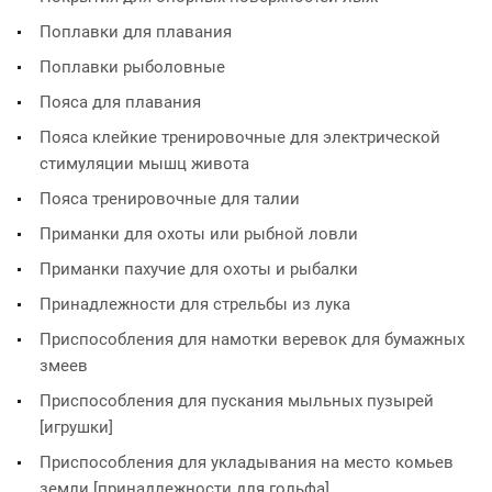
Поплавки для плавания
Поплавки рыболовные
Пояса для плавания
Пояса клейкие тренировочные для электрической
стимуляции мышц живота
Пояса тренировочные для талии
Приманки для охоты или рыбной ловли
Приманки пахучие для охоты и рыбалки
Принадлежности для стрельбы из лука
Приспособления для намотки веревок для бумажных
змеев
Приспособления для пускания мыльных пузырей
[игрушки]
Приспособления для укладывания на место комьев
земли [принадлежности для гольфа]