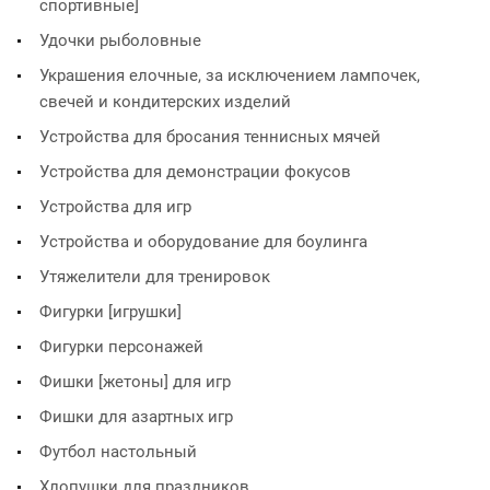
спортивные]
Удочки рыболовные
Украшения елочные, за исключением лампочек,
свечей и кондитерских изделий
Устройства для бросания теннисных мячей
Устройства для демонстрации фокусов
Устройства для игр
Устройства и оборудование для боулинга
Утяжелители для тренировок
Фигурки [игрушки]
Фигурки персонажей
Фишки [жетоны] для игр
Фишки для азартных игр
Футбол настольный
Хлопушки для праздников