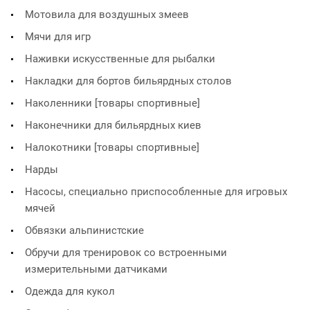
Мотовила для воздушных змеев
Мячи для игр
Наживки искусственные для рыбалки
Накладки для бортов бильярдных столов
Наколенники [товары спортивные]
Наконечники для бильярдных киев
Налокотники [товары спортивные]
Нарды
Насосы, специально приспособленные для игровых
мячей
Обвязки альпинистские
Обручи для тренировок со встроенными
измерительными датчиками
Одежда для кукол