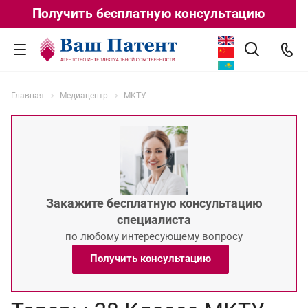
Получить бесплатную консультацию
Главная
Медиацентр
МКТУ
Закажите бесплатную консультацию
специалиста
по любому интересующему вопросу
Получить консультацию