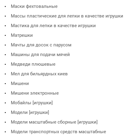
Маски фехтовальные
Массы пластические для лепки в качестве игрушки
Мастика для лепки в качестве игрушки
Матрешки
Мачты для досок с парусом
Машины для подачи мячей
Медведи плюшевые
Мел для бильярдных киев
Мишени
Мишени электронные
Мобайлы [игрушки]
Модели [игрушки]
Модели масштабные сборные [игрушки]
Модели транспортных средств масштабные