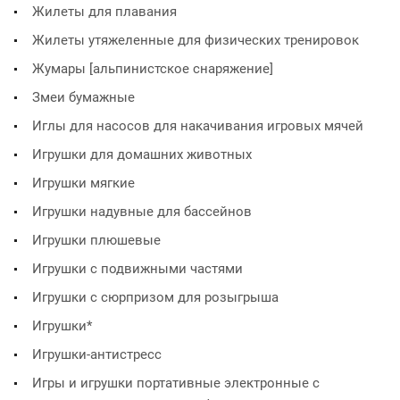
Жилеты для плавания
Жилеты утяжеленные для физических тренировок
Жумары [альпинистское снаряжение]
Змеи бумажные
Иглы для насосов для накачивания игровых мячей
Игрушки для домашних животных
Игрушки мягкие
Игрушки надувные для бассейнов
Игрушки плюшевые
Игрушки с подвижными частями
Игрушки с сюрпризом для розыгрыша
Игрушки*
Игрушки-антистресс
Игры и игрушки портативные электронные с