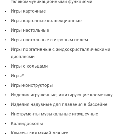
телекоммуникационными функциями
Игры карточные
Игры карточные коллекционные
Игры настольные
Игры настольные с игровым полем
Игры портативные с жидкокристаллическими
дисплеями
Игры с кольцами
Игры*
Игры-конструкторы
Изделия игрушечные, имитирующие косметику
Изделия надувные для плавания в бассейне
Инструменты музыкальные игрушечные
Калейдоскопы
Камеры для мячей для игр