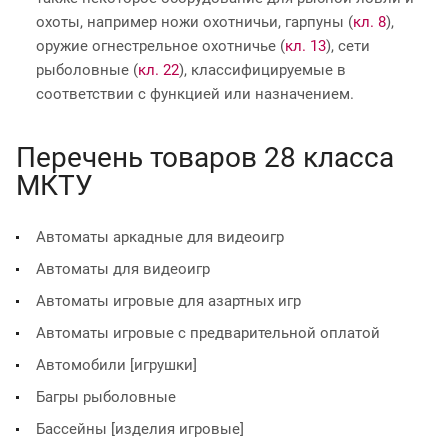
охоты, например ножи охотничьи, гарпуны (
кл. 8
),
оружие огнестрельное охотничье (
кл. 13
), сети
рыболовные (
кл. 22
), классифицируемые в
соответствии с функцией или назначением.
Перечень товаров 28 класса
МКТУ
Автоматы аркадные для видеоигр
Автоматы для видеоигр
Автоматы игровые для азартных игр
Автоматы игровые с предварительной оплатой
Автомобили [игрушки]
Багры рыболовные
Бассейны [изделия игровые]