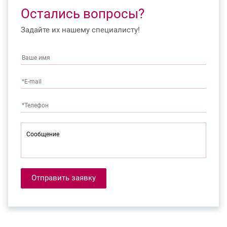
Остались вопросы?
Задайте их нашему специалисту!
Отправить заявку