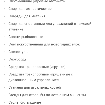
Слот-машины [игровые автоматы]
Снаряды гимнастические
Снаряды для метания
Снаряды спортивные для упражнений в тяжелой
атлетике
Снасти рыболовные
Снег искусственный для новогодних елок
Снегоступы
Сноуборды
Средства транспортные [игрушки]
Средства транспортные игрушечные с
дистанционным управлением
Стаканы для игральных костей
Стенды для стрельбы по летающим мишеням
Столы бильярдные