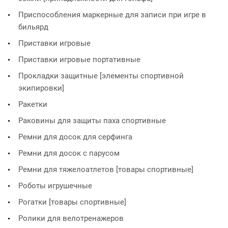
Приспособления маркерные для записи при игре в
бильярд
Приставки игровые
Приставки игровые портативные
Прокладки защитные [элементы спортивной
экипировки]
Ракетки
Раковины для защиты паха спортивные
Ремни для досок для серфинга
Ремни для досок с парусом
Ремни для тяжелоатлетов [товары спортивные]
Роботы игрушечные
Рогатки [товары спортивные]
Ролики для велотренажеров