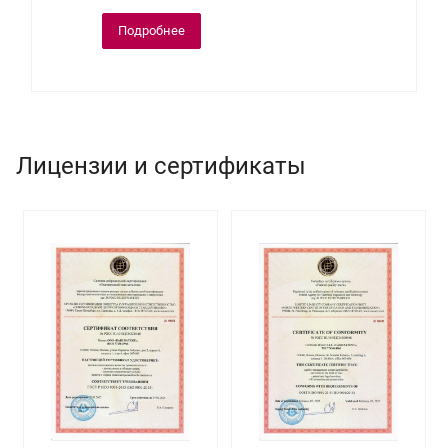
Подробнее
Лицензии и сертификаты