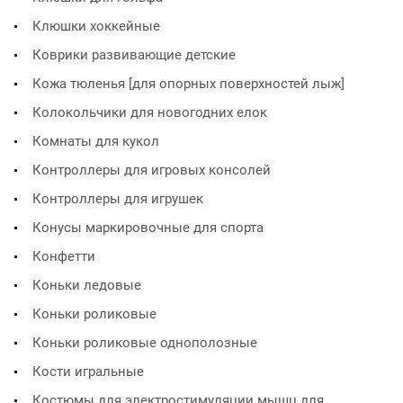
Клюшки хоккейные
Коврики развивающие детские
Кожа тюленья [для опорных поверхностей лыж]
Колокольчики для новогодних елок
Комнаты для кукол
Контроллеры для игровых консолей
Контроллеры для игрушек
Конусы маркировочные для спорта
Конфетти
Коньки ледовые
Коньки роликовые
Коньки роликовые однополозные
Кости игральные
Костюмы для электростимуляции мышц для