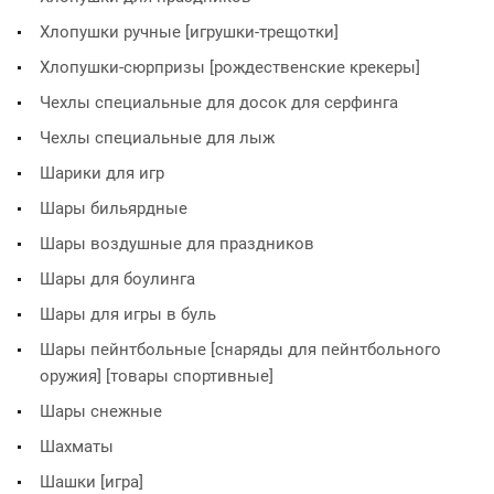
Хлопушки ручные [игрушки-трещотки]
Хлопушки-сюрпризы [рождественские крекеры]
Чехлы специальные для досок для серфинга
Чехлы специальные для лыж
Шарики для игр
Шары бильярдные
Шары воздушные для праздников
Шары для боулинга
Шары для игры в буль
Шары пейнтбольные [снаряды для пейнтбольного
оружия] [товары спортивные]
Шары снежные
Шахматы
Шашки [игра]