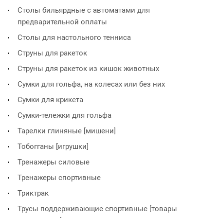
Столы бильярдные с автоматами для
предварительной оплаты
Столы для настольного тенниса
Струны для ракеток
Струны для ракеток из кишок животных
Сумки для гольфа, на колесах или без них
Сумки для крикета
Сумки-тележки для гольфа
Тарелки глиняные [мишени]
Тобогганы [игрушки]
Тренажеры силовые
Тренажеры спортивные
Триктрак
Трусы поддерживающие спортивные [товары