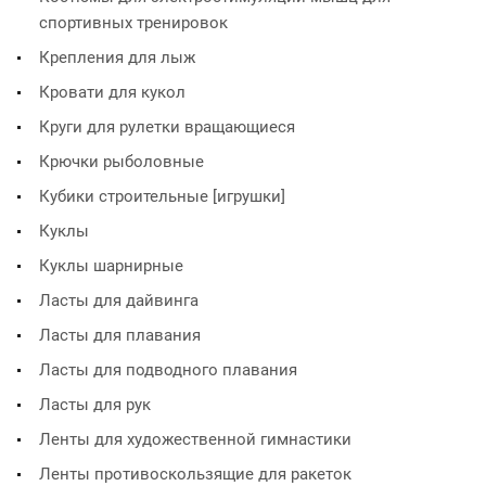
спортивных тренировок
Крепления для лыж
Кровати для кукол
Круги для рулетки вращающиеся
Крючки рыболовные
Кубики строительные [игрушки]
Куклы
Куклы шарнирные
Ласты для дайвинга
Ласты для плавания
Ласты для подводного плавания
Ласты для рук
Ленты для художественной гимнастики
Ленты противоскользящие для ракеток