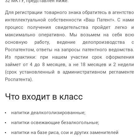
32 МКТУ, представлен ниже.
Для регистрации товарного знака обратитесь в агентство
интеллектуальной собственности «Ваш Патент». С нами
процесс получения свидетельства пройдет легко и
максимально оперативно. Мы возьмем на себя всю
основную работу, ведение делопроизводства с
Роспатентом, ответы на запросы патентного ведомства.
Из практики: при нашем участии срок оформления
займет от 4 до 8 месяцев, а не 18 месяцев и 2 недели
(срок установленный в административном регламенте
Роспатента).
Что входит в класс
напитки деалкоголизированные;
напитки освежающие безалкогольные;
напитки на базе риса, сои и других заменителей