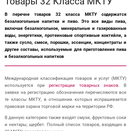
Товары 32 Класса МКТУ
В перечне товаров 32 класса МКТУ содержатся
безалкогольные напитки и пиво. Это все виды пива,
включая безалкогольное, минеральные и газированные
воды, энергетики, протеиновые спортивные коктейли, а
также сусло, смеси, порошки, эссенции, концентраты и
другие составы, используемые для приготовления пива
и безалкогольных напитков
Международная классификация товаров и услуг (МКТУ)
используется при
регистрации товарных знаков
. В
заявке на регистрацию обозначения перечисляются все
те классы МКТУ, в отношении которых испрашивается
правовая охрана торговой марки на территории РФ.
В данную категорию также входят смузи, фруктовые соки
и нектары, щербет. Полный список товаров, входящих в