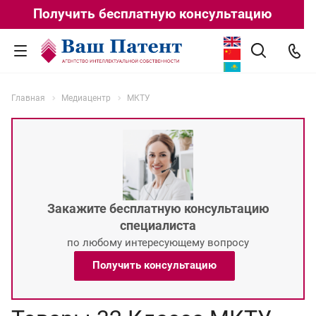
Получить бесплатную консультацию
Главная
Медиацентр
МКТУ
Закажите бесплатную консультацию
специалиста
по любому интересующему вопросу
Получить консультацию