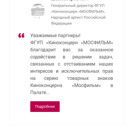
Генеральный директор ФГУП
«Киноконцерн «МОСФИЛЬМ»,
Народный артист Российской
Федерации
Уважаемые партнеры!
ФГУП «Киноконцерн «МОСФИЛЬМ»
благодарит вас за оказанное
содействие в решении задач,
связанных с отстаиванием наших
интересов и исключительных прав
на серию товарных знаков
Киноконцерна «Мосфильм» в
Палате...
Подробнее