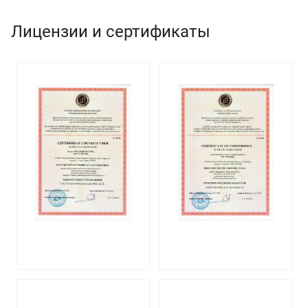
Лицензии и сертификаты