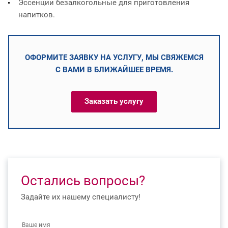
Эссенции безалкогольные для приготовления
напитков.
ОФОРМИТЕ ЗАЯВКУ НА УСЛУГУ, МЫ СВЯЖЕМСЯ
С ВАМИ В БЛИЖАЙШЕЕ ВРЕМЯ.
Заказать услугу
Остались вопросы?
Задайте их нашему специалисту!