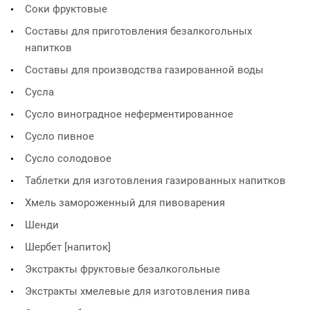
Соки фруктовые
Составы для приготовления безалкогольных
напитков
Составы для производства газированной воды
Сусла
Сусло виноградное неферментированное
Сусло пивное
Сусло солодовое
Таблетки для изготовления газированных напитков
Хмель замороженный для пивоварения
Шенди
Шербет [напиток]
Экстракты фруктовые безалкогольные
Экстракты хмелевые для изготовления пива