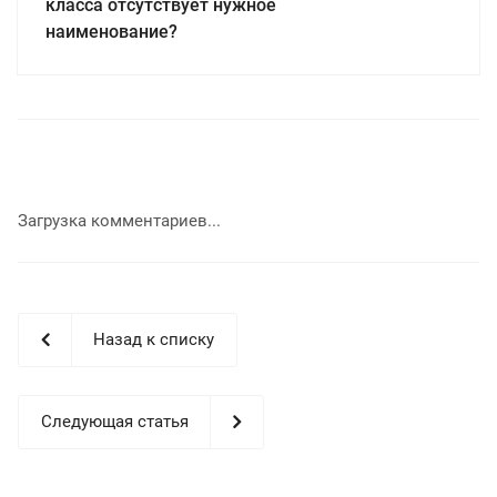
класса отсутствует нужное
наименование?
Загрузка комментариев...
Назад к списку
Следующая статья