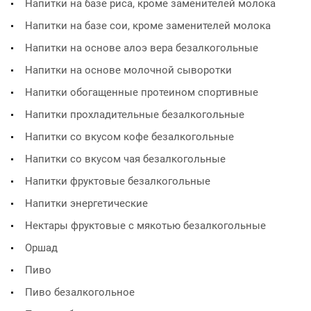
Напитки на базе риса, кроме заменителей молока
Напитки на базе сои, кроме заменителей молока
Напитки на основе алоэ вера безалкогольные
Напитки на основе молочной сыворотки
Напитки обогащенные протеином спортивные
Напитки прохладительные безалкогольные
Напитки со вкусом кофе безалкогольные
Напитки со вкусом чая безалкогольные
Напитки фруктовые безалкогольные
Напитки энергетические
Нектары фруктовые с мякотью безалкогольные
Оршад
Пиво
Пиво безалкогольное