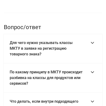
Вопрос/ответ
Для чего нужно указывать классы
МКТУ в заявке на регистрацию
товарного знака?
По какому принципу в МКТУ происходит
разбивка на классы для продуктов или
сервисов?
Что делать, если внутри подходящего