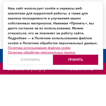
Наш сайт использует cookie и сервисы веб-
аналитики для корректной работы, а также для
анализа посещаемости и улучшения наших
собственных материалов. Нажимая «Принять», вы
даете согласие на их использование. Можно
отказаться, это не повлияет на работу сайта.
Подробнее — в Политике использования файлов
cookie и Политике обработки персональных данных.
Политика использования файлов cookie
Политика обработки персональных данных
О компании
ОТКЛОНИТЬ
ПРИНЯТЬ
Услуги
Заказать услугу
Позвонить
Заказать звонок
+7 (499) 130-36-66
+7 (800) 201-98-72